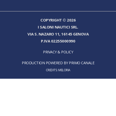
COPYRIGHT © 2026
I SALONI NAUTICI SRL.
VIA S. NAZARO 11, 16145 GENOVA
P.IVA 02255000990
PRIVACY & POLICY
PRODUCTION POWERED BY PRIMO CANALE
CREDITS:
MELORIA