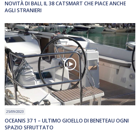
NOVITÀ DI BALI, IL 38 CATSMART CHE PIACE ANCHE
AGLI STRANIERI
25/09/2023
OCEANIS 37 1 – ULTIMO GIOELLO DI BENETEAU OGNI
SPAZIO SFRUTTATO