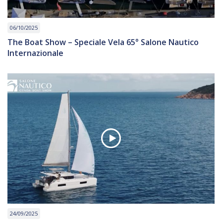
06/10/2025
The Boat Show – Speciale Vela 65° Salone Nautico
Internazionale
24/09/2025