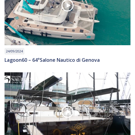
24/09/2024
Lagoon60 – 64°Salone Nautico di Genova