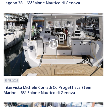
Lagoon 38 – 65°Salone Nautico di Genova
23/09/2025
Intervista Michele Corradi Co Progettista Stem
Marine – 65° Salone Nautico di Genova