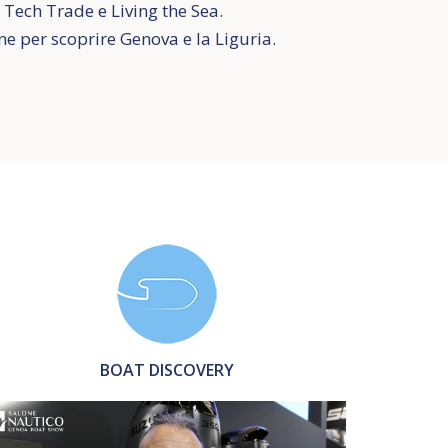
 Tech Trade e Living the Sea.
ne per scoprire Genova e la Liguria.
BOAT DISCOVERY