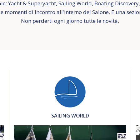
le: Yacht & Superyacht, Sailing World, Boating Discovery,
e momenti di incontro all'interno del Salone. E una sezio
Non perderti ogni giorno tutte le novità.
SAILING WORLD