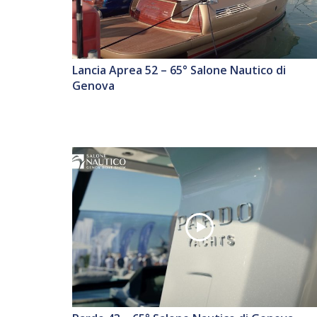
Lancia Aprea 52 – 65° Salone Nautico di
Genova