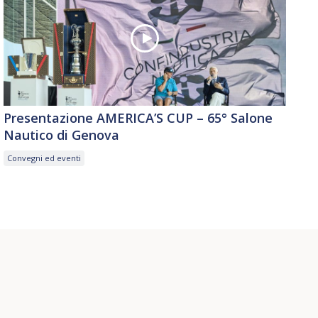
Presentazione AMERICA’S CUP – 65° Salone
Nautico di Genova
Convegni ed eventi