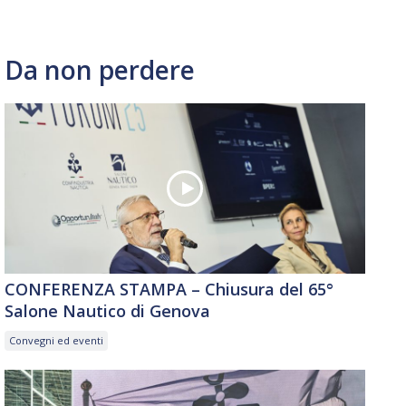
Da non perdere
CONFERENZA STAMPA – Chiusura del 65°
Salone Nautico di Genova
Convegni ed eventi