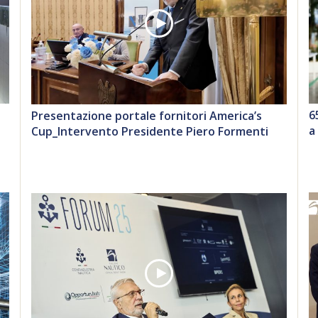
6
Presentazione portale fornitori America’s
a
Cup_Intervento Presidente Piero Formenti