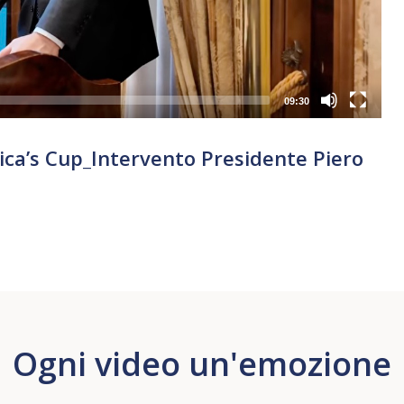
09:30
ica’s Cup_Intervento Presidente Piero
Ogni video un'emozione