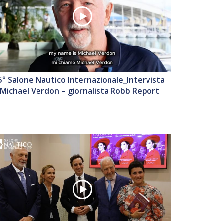
5° Salone Nautico Internazionale_Intervista
 Michael Verdon – giornalista Robb Report