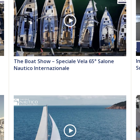
I
The Boat Show – Speciale Vela 65° Salone
S
Nautico Internazionale