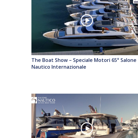
The Boat Show – Speciale Motori 65° Salone
Nautico Internazionale