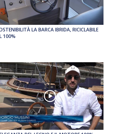
OSTENIBILITÀ LA BARCA IBRIDA, RICICLABILE
L 100%