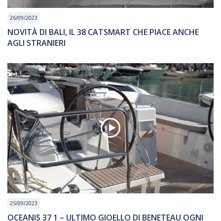
26/09/2023
NOVITÀ DI BALI, IL 38 CATSMART CHE PIACE ANCHE
AGLI STRANIERI
25/09/2023
OCEANIS 37 1 – ULTIMO GIOELLO DI BENETEAU OGNI