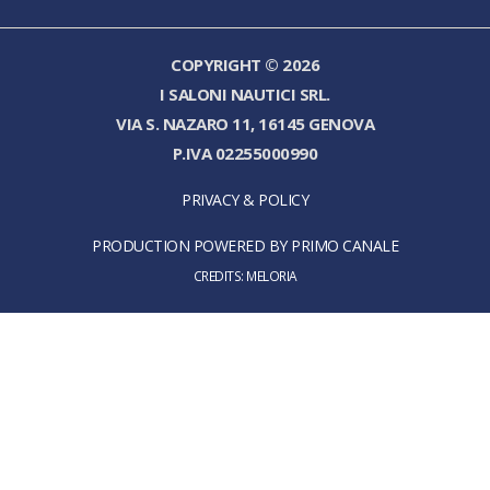
COPYRIGHT © 2026
I SALONI NAUTICI SRL.
VIA S. NAZARO 11, 16145 GENOVA
P.IVA 02255000990
PRIVACY & POLICY
PRODUCTION POWERED BY PRIMO CANALE
CREDITS:
MELORIA