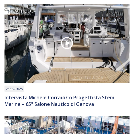
23/09/2025
Intervista Michele Corradi Co Progettista Stem
Marine – 65° Salone Nautico di Genova