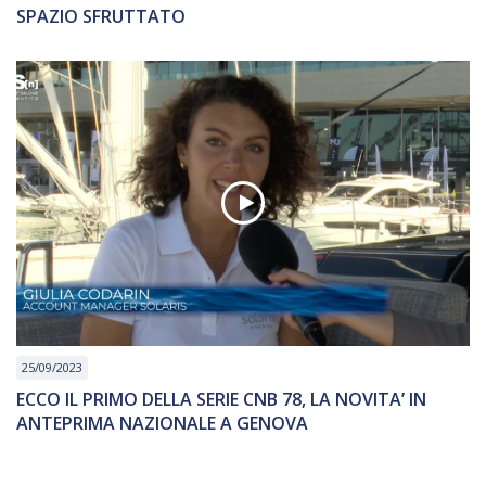
SPAZIO SFRUTTATO
25/09/2023
ECCO IL PRIMO DELLA SERIE CNB 78, LA NOVITA’ IN
ANTEPRIMA NAZIONALE A GENOVA