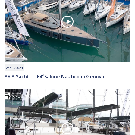
24/09/2024
Y8 Y Yachts – 64°Salone Nautico di Genova