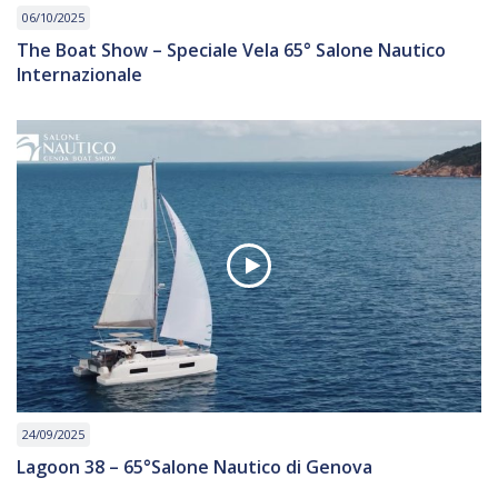
06/10/2025
The Boat Show – Speciale Vela 65° Salone Nautico
Internazionale
24/09/2025
Lagoon 38 – 65°Salone Nautico di Genova