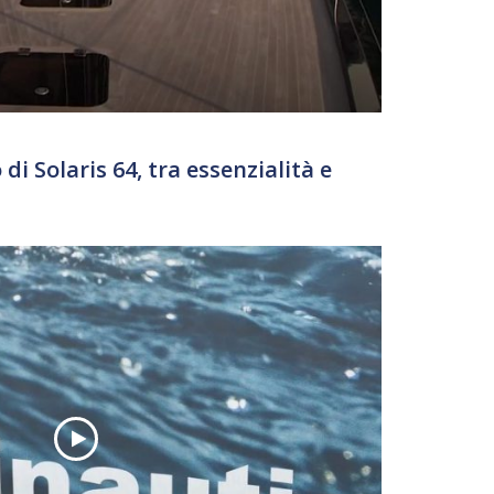
di Solaris 64, tra essenzialità e