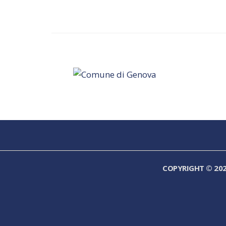
COPYRIGHT © 20