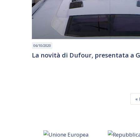
06/10/2020
La novità di Dufour, presentata a 
«