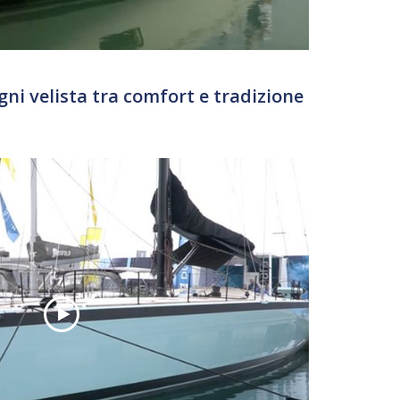
gni velista tra comfort e tradizione