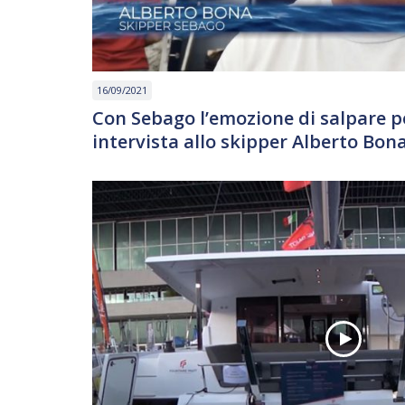
16/09/2021
Con Sebago l’emozione di salpare per
intervista allo skipper Alberto Bon