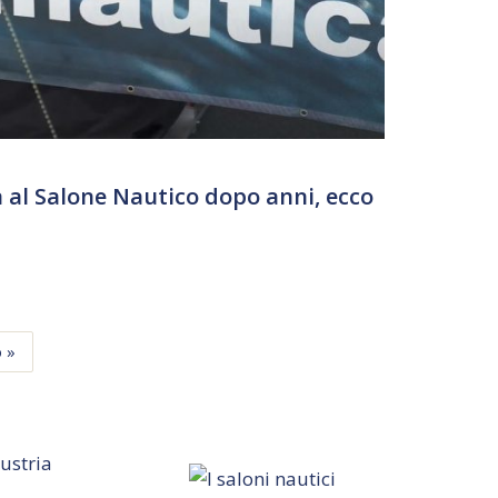
 al Salone Nautico dopo anni, ecco
 »