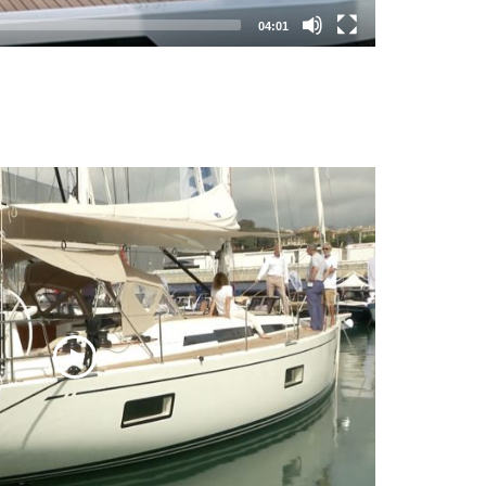
04:01