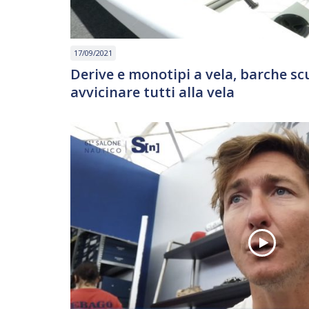
17/09/2021
Derive e monotipi a vela, barche sc
avvicinare tutti alla vela