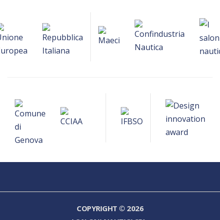
COPYRIGHT © 2026