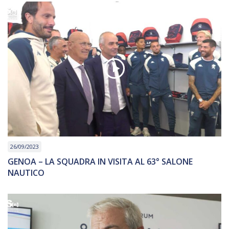
26/09/2023
GENOA – LA SQUADRA IN VISITA AL 63° SALONE
NAUTICO