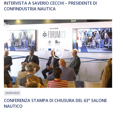
INTERVISTA A SAVERIO CECCHI – PRESIDENTE DI
CONFINDUSTRIA NAUTICA
26/09/2023
CONFERENZA STAMPA DI CHIUSURA DEL 63° SALONE
NAUTICO