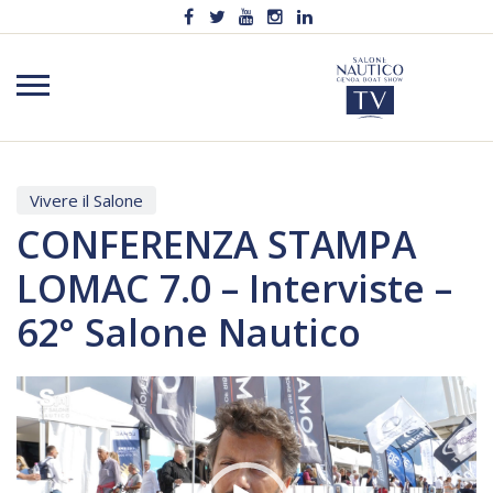
Vivere il Salone
CONFERENZA STAMPA
LOMAC 7.0 – Interviste –
62° Salone Nautico
Video
Player