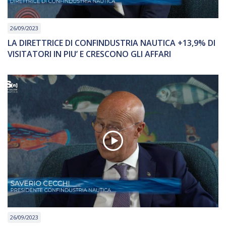
26/09/2023
LA DIRETTRICE DI CONFINDUSTRIA NAUTICA +13,9% DI
VISITATORI IN PIU’ E CRESCONO GLI AFFARI
26/09/2023