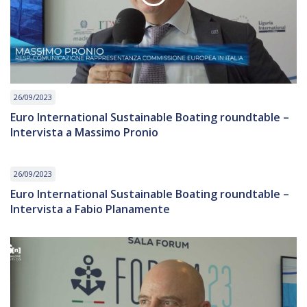
26/09/2023
Euro International Sustainable Boating roundtable –
Intervista a Massimo Pronio
26/09/2023
Euro International Sustainable Boating roundtable –
Intervista a Fabio Planamente