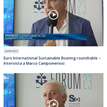
26/09/2023
Euro International Sustainable Boating roundtable –
Intervista a Marco Campomenosi