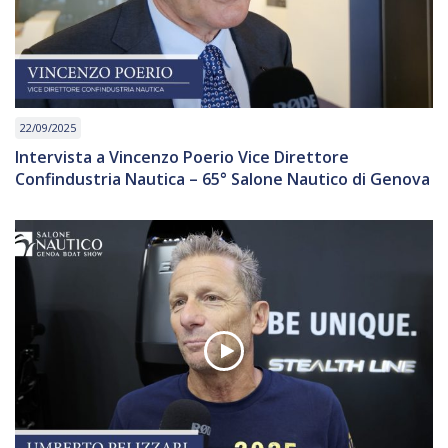
22/09/2025
Intervista a Vincenzo Poerio Vice Direttore
Confindustria Nautica – 65° Salone Nautico di Genova