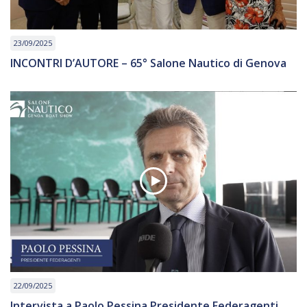
23/09/2025
INCONTRI D’AUTORE – 65° Salone Nautico di Genova
22/09/2025
Intervista a Paolo Pessina Presidente Federagenti