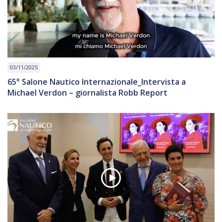
03/11/2025
65° Salone Nautico Internazionale_Intervista a
Michael Verdon – giornalista Robb Report