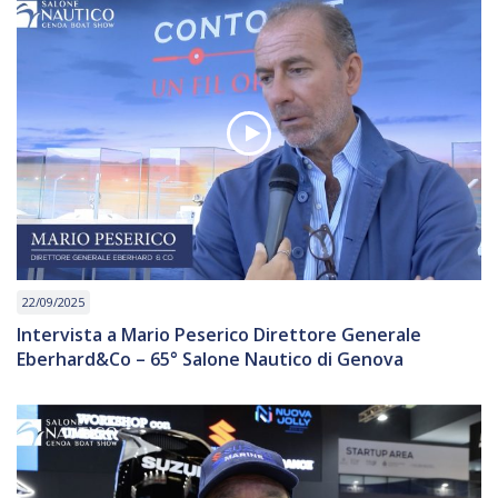
22/09/2025
Intervista a Mario Peserico Direttore Generale
Eberhard&Co – 65° Salone Nautico di Genova