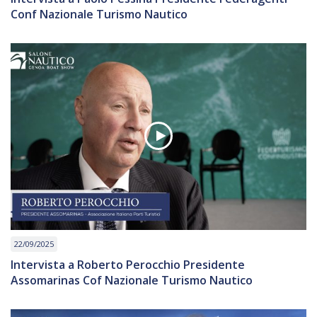
Conf Nazionale Turismo Nautico
22/09/2025
Intervista a Roberto Perocchio Presidente
Assomarinas Cof Nazionale Turismo Nautico