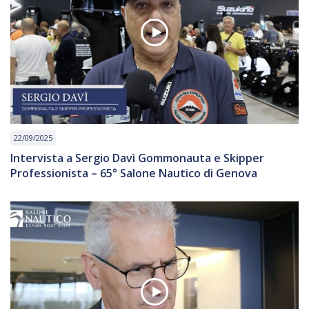
22/09/2025
Intervista a Sergio Davì Gommonauta e Skipper
Professionista – 65° Salone Nautico di Genova