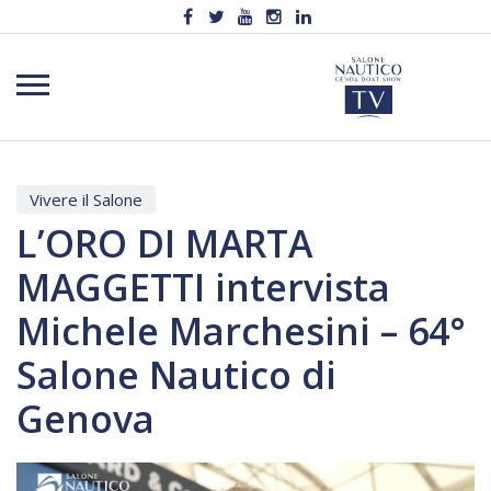
Vivere il Salone
L’ORO DI MARTA
MAGGETTI intervista
Michele Marchesini – 64°
Salone Nautico di
Genova
Video