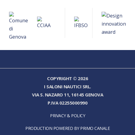
COPYRIGHT © 2026
I SALONI NAUTICI SRL.
VIA S. NAZARO 11, 16145 GENOVA
P.IVA 02255000990
PRIVACY & POLICY
PRODUCTION POWERED BY PRIMO CANALE