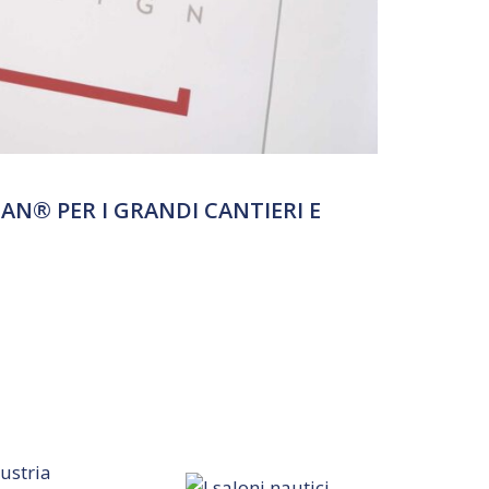
AN®️ PER I GRANDI CANTIERI E