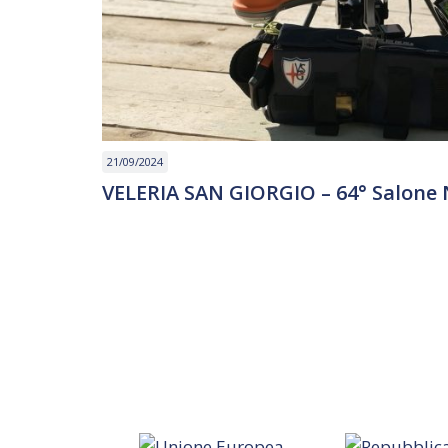
21/09/2024
VELERIA SAN GIORGIO – 64° Salone 