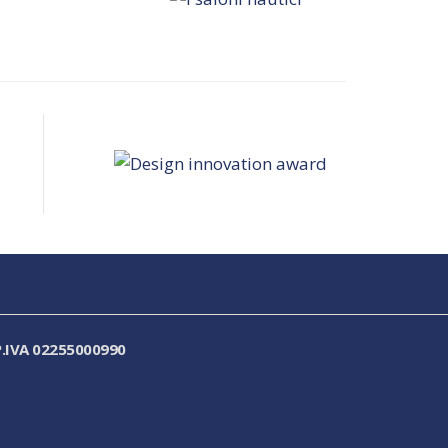
.IVA 02255000990