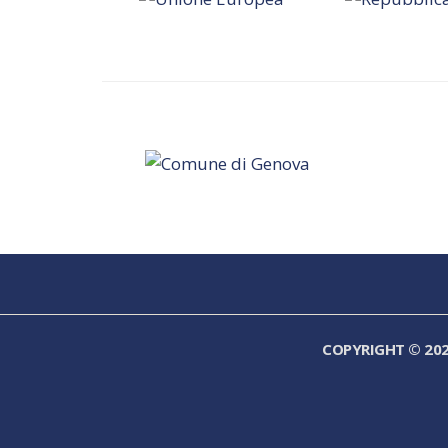
COPYRIGHT © 20