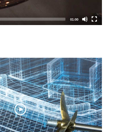
01:00