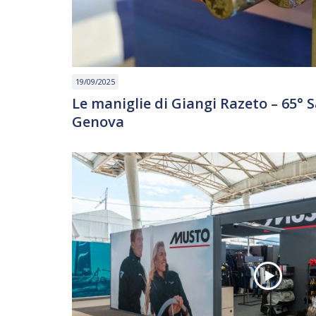
19/09/2025
Le maniglie di Giangi Razeto – 65° 
Genova