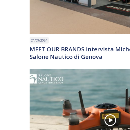
21/09/2024
MEET OUR BRANDS intervista Michel
Salone Nautico di Genova