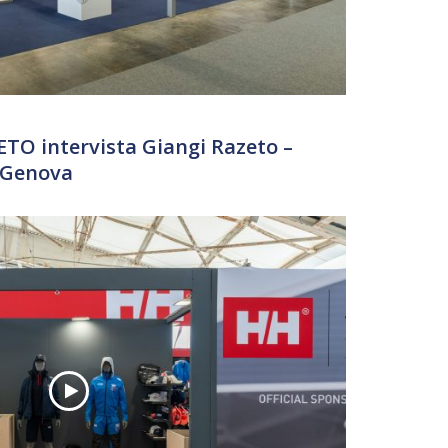
TO intervista Giangi Razeto –
 Genova