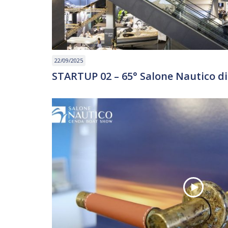
22/09/2025
STARTUP 02 – 65° Salone Nautico d