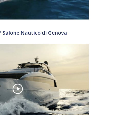
 Salone Nautico di Genova