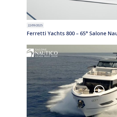
22/09/2025
Ferretti Yachts 800 – 65° Salone Na