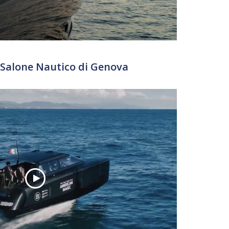
 Salone Nautico di Genova