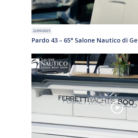
22/09/2025
Pardo 43 – 65° Salone Nautico di G