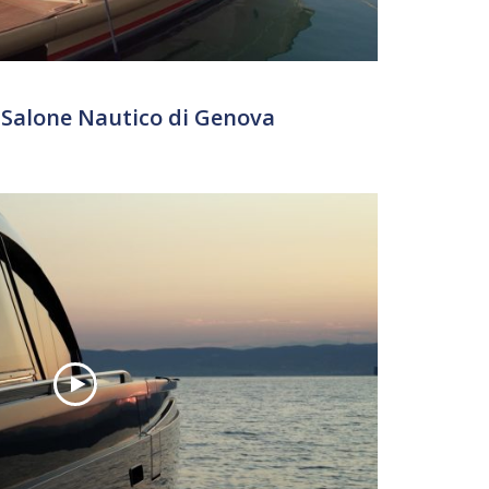
° Salone Nautico di Genova