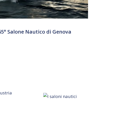
65° Salone Nautico di Genova