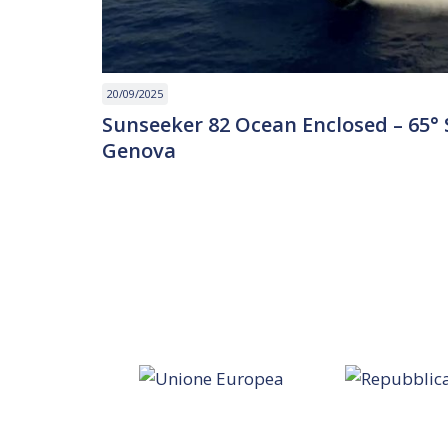
20/09/2025
Sunseeker 82 Ocean Enclosed – 65° 
Genova