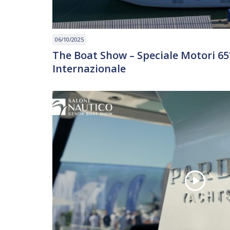
06/10/2025
The Boat Show – Speciale Motori 65
Internazionale