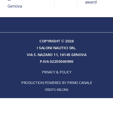
COPYRIGHT © 2026
I SALONI NAUTICI SRL.
VIA S. NAZARO 11, 16145 GENOVA
P.IVA 02255000990
PRIVACY & POLICY
PRODUCTION POWERED BY PRIMO CANALE
CREDITS:
MELORIA