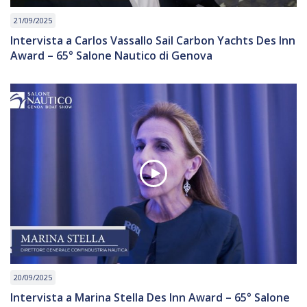
21/09/2025
Intervista a Carlos Vassallo Sail Carbon Yachts Des Inn
Award – 65° Salone Nautico di Genova
20/09/2025
Intervista a Marina Stella Des Inn Award – 65° Salone