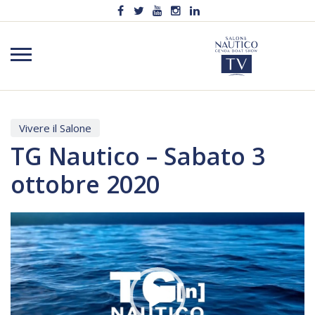
Vivere il Salone
TG Nautico – Sabato 3
ottobre 2020
Video
Player