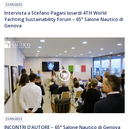
21/09/2025
Intervista a Stefano Pagani Isnardi 4TH World
Yachting Sustainability Forum – 65° Salone Nautico di
Genova
21/09/2025
INCONTRI D’AUTORE – 65° Salone Nautico di Genova