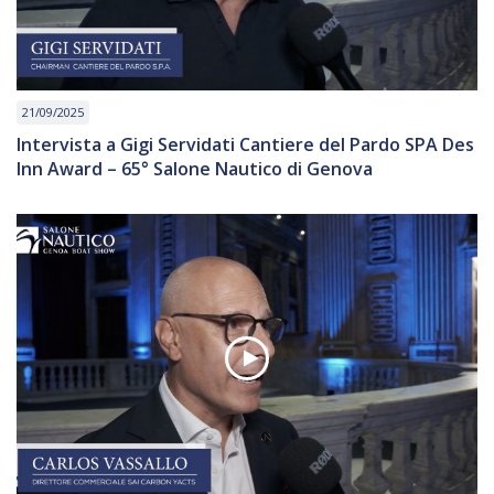
21/09/2025
Intervista a Gigi Servidati Cantiere del Pardo SPA Des
Inn Award – 65° Salone Nautico di Genova