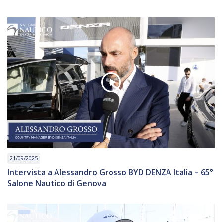
21/09/2025
Intervista a Alessandro Grosso BYD DENZA Italia – 65°
Salone Nautico di Genova