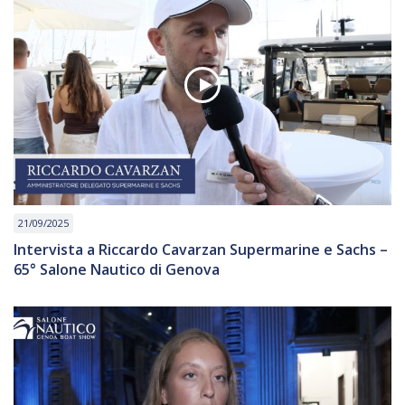
21/09/2025
Intervista a Riccardo Cavarzan Supermarine e Sachs –
65° Salone Nautico di Genova