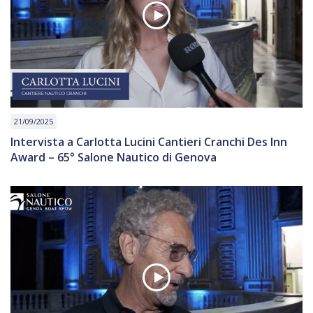
21/09/2025
Intervista a Carlotta Lucini Cantieri Cranchi Des Inn
Award – 65° Salone Nautico di Genova