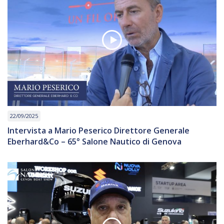
22/09/2025
Intervista a Mario Peserico Direttore Generale
Eberhard&Co – 65° Salone Nautico di Genova