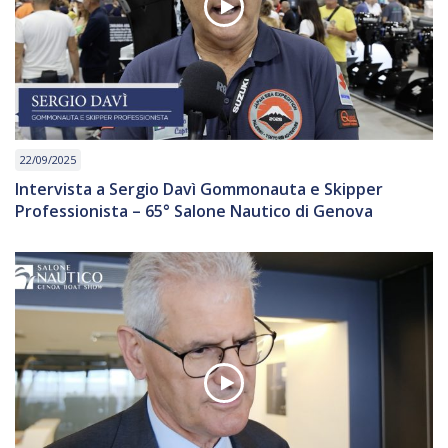
22/09/2025
Intervista a Sergio Davì Gommonauta e Skipper
Professionista – 65° Salone Nautico di Genova