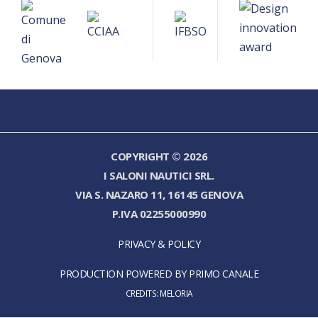
COPYRIGHT © 2026
I SALONI NAUTICI SRL.
VIA S. NAZARO 11, 16145 GENOVA
P.IVA 02255000990
PRIVACY & POLICY
PRODUCTION POWERED BY PRIMO CANALE
CREDITS:
MELORIA