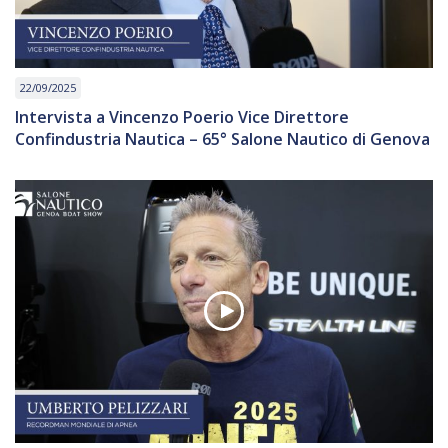
22/09/2025
Intervista a Vincenzo Poerio Vice Direttore
Confindustria Nautica – 65° Salone Nautico di Genova