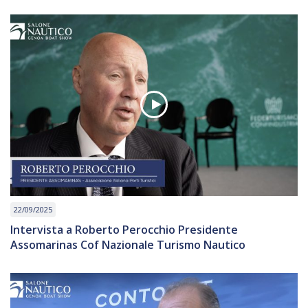
22/09/2025
Intervista a Roberto Perocchio Presidente
Assomarinas Cof Nazionale Turismo Nautico