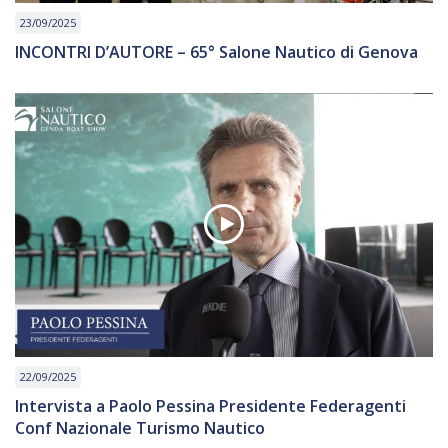
23/09/2025
INCONTRI D’AUTORE – 65° Salone Nautico di Genova
22/09/2025
Intervista a Paolo Pessina Presidente Federagenti
Conf Nazionale Turismo Nautico