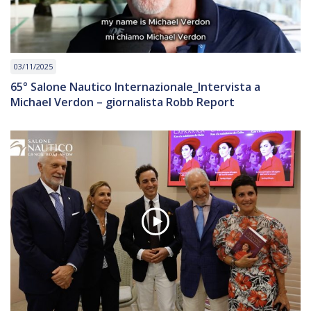
03/11/2025
65° Salone Nautico Internazionale_Intervista a
Michael Verdon – giornalista Robb Report