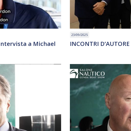
23/09/2025
Intervista a Michael
INCONTRI D’AUTORE –