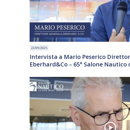
22/09/2025
Intervista a Mario Peserico Diretto
Eberhard&Co – 65° Salone Nautico 