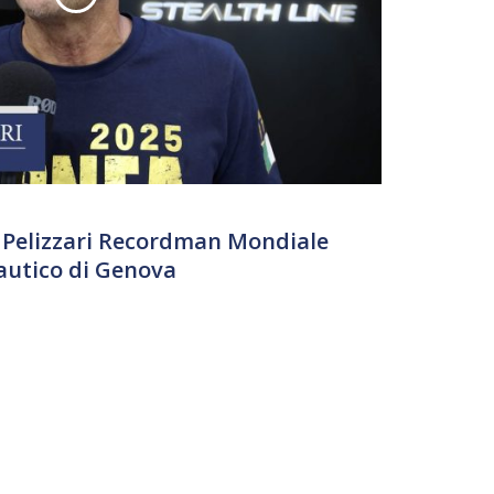
 Pelizzari Recordman Mondiale
autico di Genova