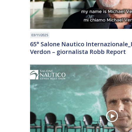
03/11/2025
65° Salone Nautico Internazionale_
Verdon – giornalista Robb Report