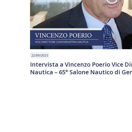
22/09/2025
Intervista a Vincenzo Poerio Vice D
Nautica – 65° Salone Nautico di Ge