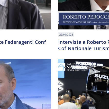
22/09/2025
nte Federagenti Conf
Intervista a Roberto
Cof Nazionale Turis