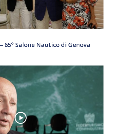
 65° Salone Nautico di Genova