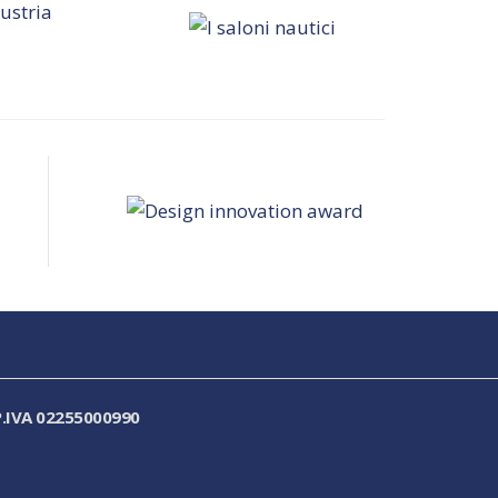
.IVA 02255000990