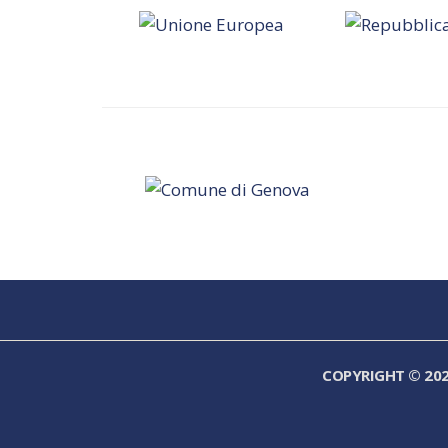
COPYRIGHT © 20