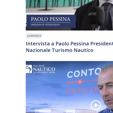
22/09/2025
Intervista a Paolo Pessina Preside
Nazionale Turismo Nautico