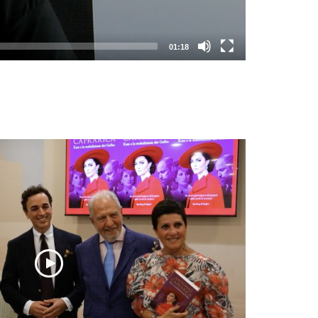
01:18