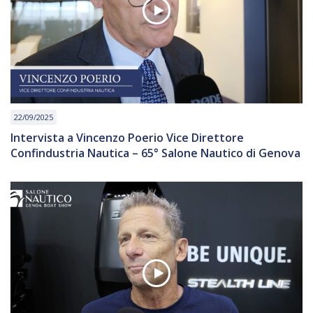
22/09/2025
Intervista a Vincenzo Poerio Vice Direttore
Confindustria Nautica – 65° Salone Nautico di Genova