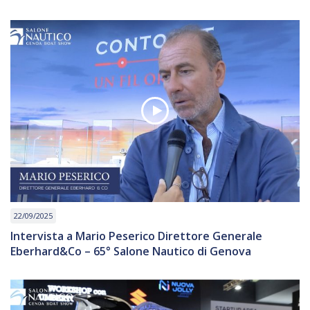
22/09/2025
Intervista a Mario Peserico Direttore Generale
Eberhard&Co – 65° Salone Nautico di Genova