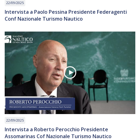
22/09/2025
Intervista a Paolo Pessina Presidente Federagenti
Conf Nazionale Turismo Nautico
22/09/2025
Intervista a Roberto Perocchio Presidente
Assomarinas Cof Nazionale Turismo Nautico