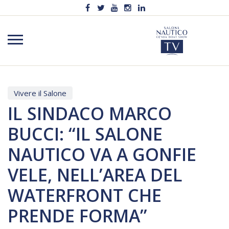
Vivere il Salone
IL SINDACO MARCO
BUCCI: “IL SALONE
NAUTICO VA A GONFIE
VELE, NELL’AREA DEL
WATERFRONT CHE
PRENDE FORMA”