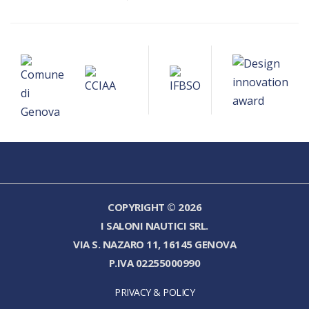
COPYRIGHT © 2026
I SALONI NAUTICI SRL.
VIA S. NAZARO 11, 16145 GENOVA
P.IVA 02255000990
PRIVACY & POLICY