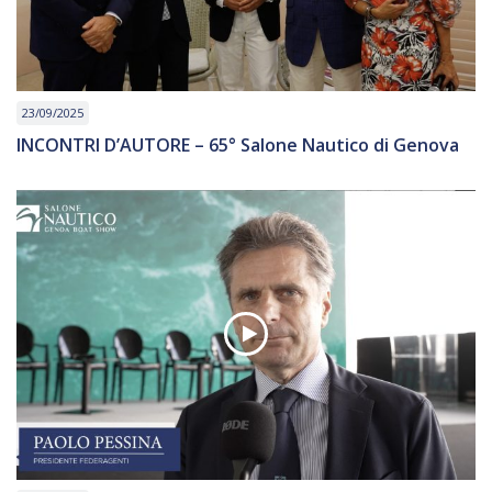
23/09/2025
INCONTRI D’AUTORE – 65° Salone Nautico di Genova