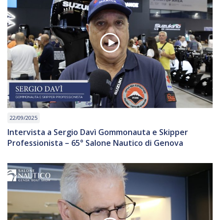
22/09/2025
Intervista a Sergio Davì Gommonauta e Skipper
Professionista – 65° Salone Nautico di Genova