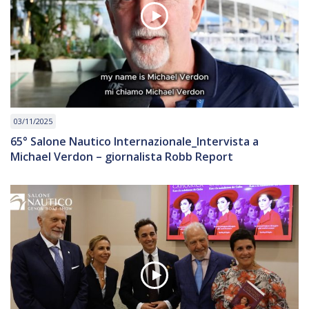
03/11/2025
65° Salone Nautico Internazionale_Intervista a
Michael Verdon – giornalista Robb Report