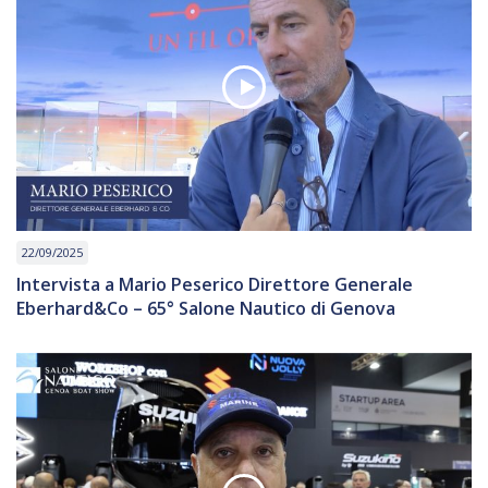
22/09/2025
Intervista a Mario Peserico Direttore Generale
Eberhard&Co – 65° Salone Nautico di Genova