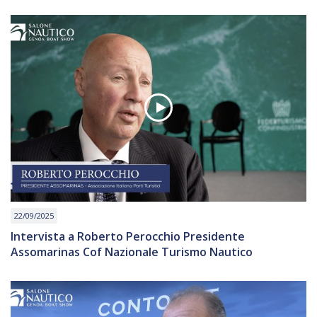
22/09/2025
Intervista a Roberto Perocchio Presidente
Assomarinas Cof Nazionale Turismo Nautico