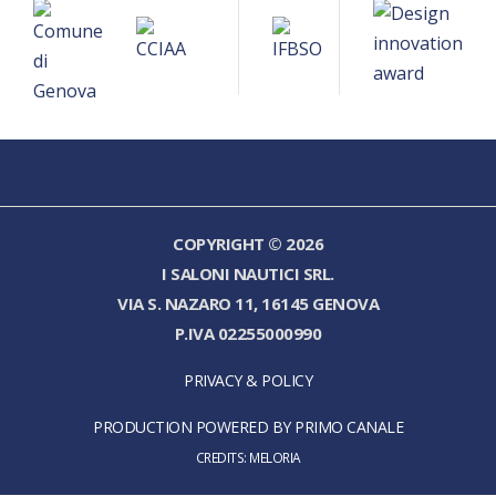
COPYRIGHT © 2026
I SALONI NAUTICI SRL.
VIA S. NAZARO 11, 16145 GENOVA
P.IVA 02255000990
PRIVACY & POLICY
PRODUCTION POWERED BY PRIMO CANALE
CREDITS:
MELORIA