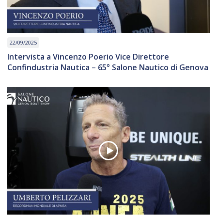
22/09/2025
Intervista a Vincenzo Poerio Vice Direttore
Confindustria Nautica – 65° Salone Nautico di Genova