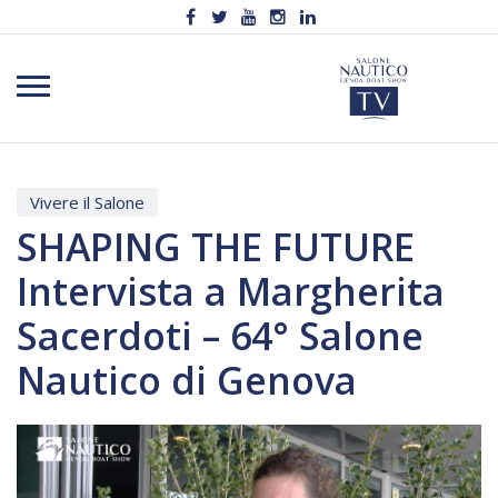
Vivere il Salone
SHAPING THE FUTURE
Intervista a Margherita
Sacerdoti – 64° Salone
Nautico di Genova
Video
Player