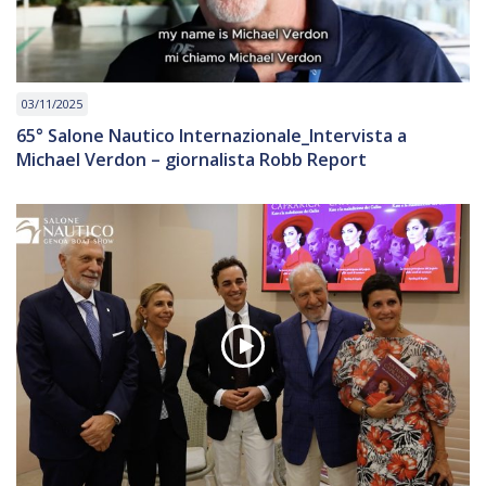
03/11/2025
65° Salone Nautico Internazionale_Intervista a
Michael Verdon – giornalista Robb Report