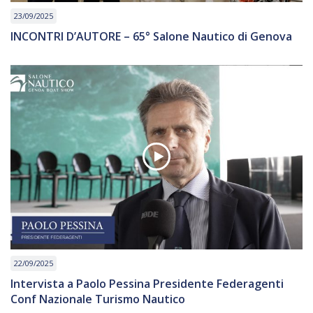
23/09/2025
INCONTRI D’AUTORE – 65° Salone Nautico di Genova
22/09/2025
Intervista a Paolo Pessina Presidente Federagenti
Conf Nazionale Turismo Nautico