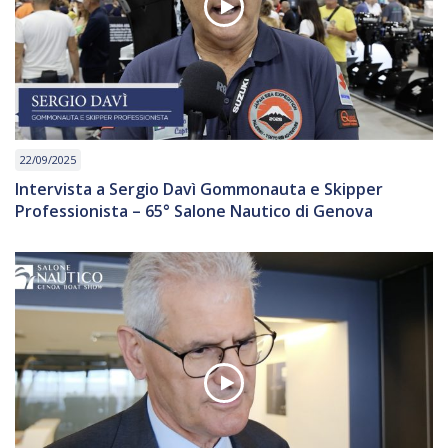
22/09/2025
Intervista a Sergio Davì Gommonauta e Skipper
Professionista – 65° Salone Nautico di Genova