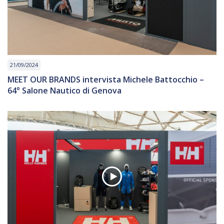
21/09/2024
MEET OUR BRANDS intervista Michele Battocchio –
64° Salone Nautico di Genova