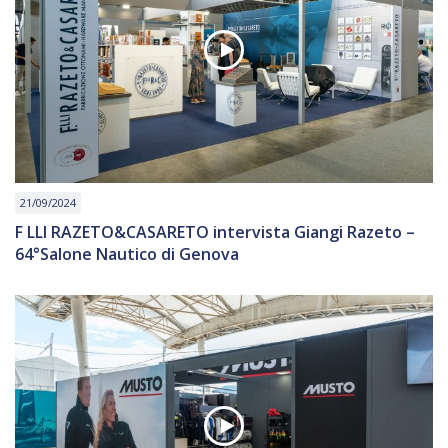
21/09/2024
F LLI RAZETO&CASARETO intervista Giangi Razeto –
64°Salone Nautico di Genova