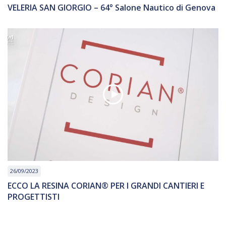
VELERIA SAN GIORGIO – 64° Salone Nautico di Genova
26/09/2023
ECCO LA RESINA CORIAN®️ PER I GRANDI CANTIERI E
PROGETTISTI