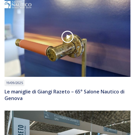
19/09/2025
Le maniglie di Giangi Razeto – 65° Salone Nautico di
Genova