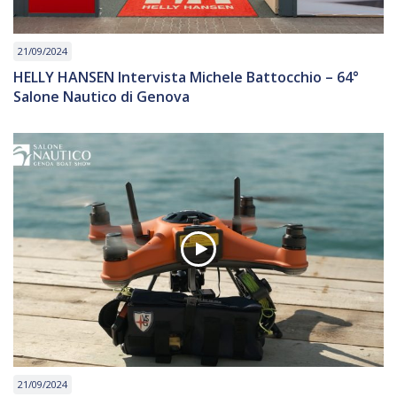
21/09/2024
HELLY HANSEN Intervista Michele Battocchio – 64°
Salone Nautico di Genova
21/09/2024