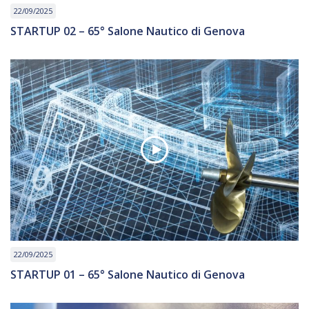
22/09/2025
STARTUP 02 – 65° Salone Nautico di Genova
22/09/2025
STARTUP 01 – 65° Salone Nautico di Genova