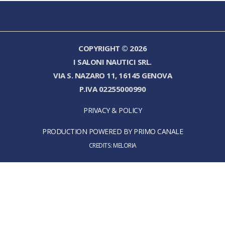
COPYRIGHT © 2026
I SALONI NAUTICI SRL.
VIA S. NAZARO 11, 16145 GENOVA
P.IVA 02255000990
PRIVACY & POLICY
PRODUCTION POWERED BY PRIMO CANALE
CREDITS:
MELORIA