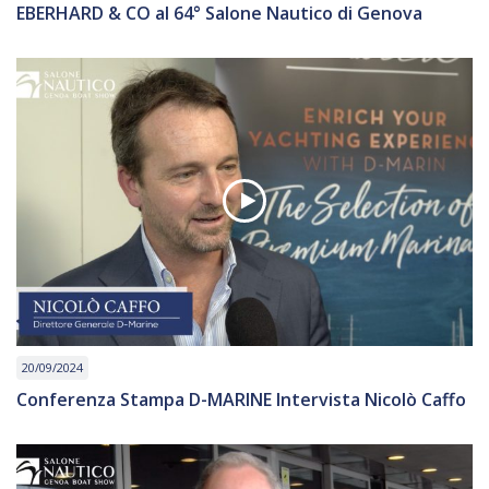
EBERHARD & CO al 64° Salone Nautico di Genova
20/09/2024
Conferenza Stampa D-MARINE Intervista Nicolò Caffo