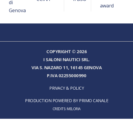
COPYRIGHT © 2026
I SALONI NAUTICI SRL.
VIA S. NAZARO 11, 16145 GENOVA
P.IVA 02255000990
PRIVACY & POLICY
PRODUCTION POWERED BY PRIMO CANALE
CREDITS:
MELORIA