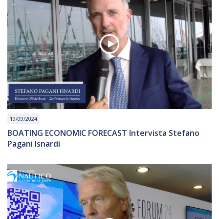
19/09/2024
BOATING ECONOMIC FORECAST Intervista Stefano
Pagani Isnardi