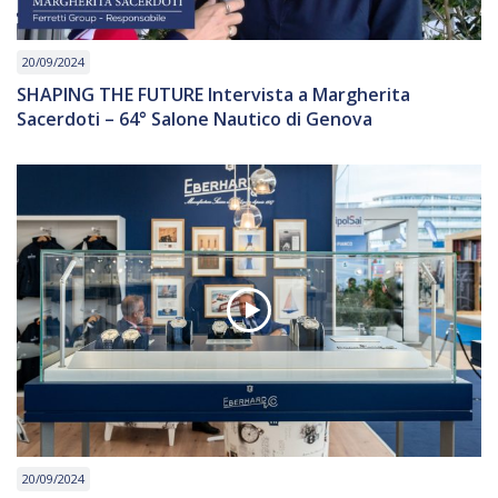
20/09/2024
SHAPING THE FUTURE Intervista a Margherita
Sacerdoti – 64° Salone Nautico di Genova
20/09/2024