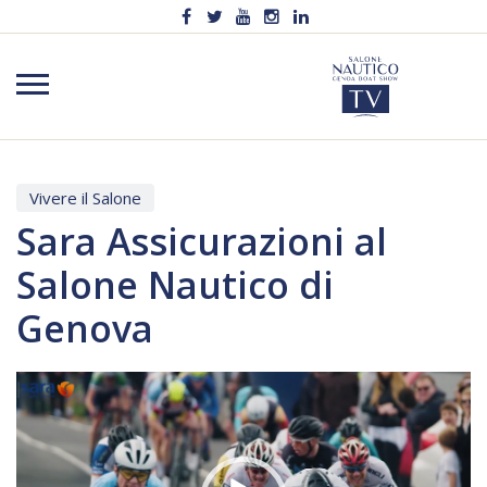
Vivere il Salone
Sara Assicurazioni al
Salone Nautico di
Genova
Video
Player