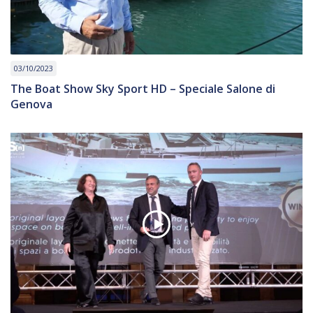
03/10/2023
The Boat Show Sky Sport HD – Speciale Salone di
Genova