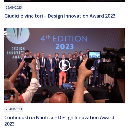
26/09/2023
Giudici e vincitori – Design Innovation Award 2023
26/09/2023
Confindustria Nautica – Design Innovation Award
2023