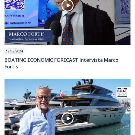
19/09/2024
BOATING ECONOMIC FORECAST Intervista Marco
Fortis