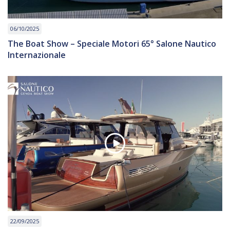
06/10/2025
The Boat Show – Speciale Motori 65° Salone Nautico
Internazionale
22/09/2025