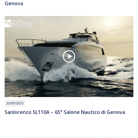
Genova
20/09/2025
Sanlorenzo SL110A – 65° Salone Nautico di Genova