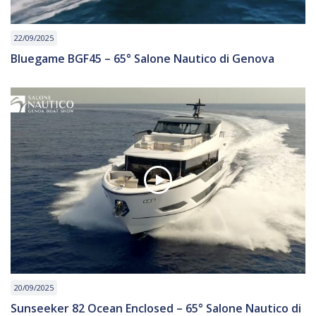
22/09/2025
Bluegame BGF45 – 65° Salone Nautico di Genova
20/09/2025
Sunseeker 82 Ocean Enclosed – 65° Salone Nautico di