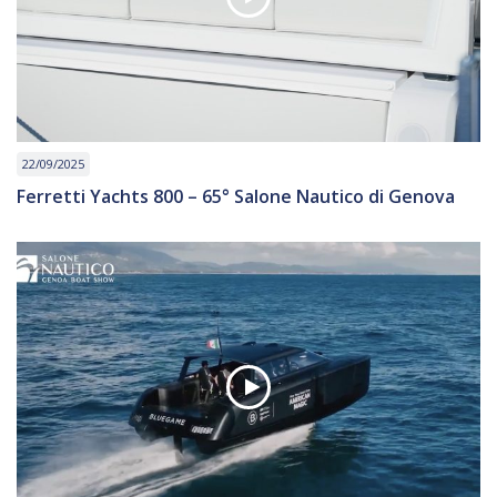
22/09/2025
Ferretti Yachts 800 – 65° Salone Nautico di Genova