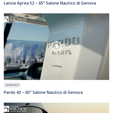
Lancia Aprea 52 – 65° Salone Nautico di Genova
22/09/2025
Pardo 43 – 65° Salone Nautico di Genova