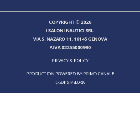
COPYRIGHT © 2026
I SALONI NAUTICI SRL.
VIA S. NAZARO 11, 16145 GENOVA
P.IVA 02255000990
PRIVACY & POLICY
PRODUCTION POWERED BY PRIMO CANALE
CREDITS:
MELORIA