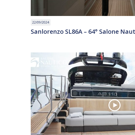
22/09/2024
Sanlorenzo SL86A – 64° Salone Naut