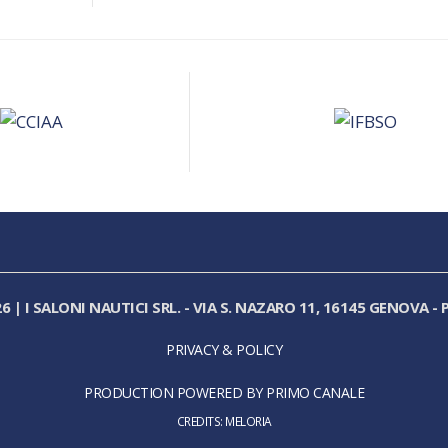
26
|
I SALONI NAUTICI SRL.
-
VIA S. NAZARO 11, 16145 GENOVA
-
P
PRIVACY & POLICY
PRODUCTION POWERED BY PRIMO CANALE
CREDITS:
MELORIA