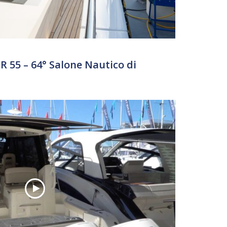
55 – 64° Salone Nautico di