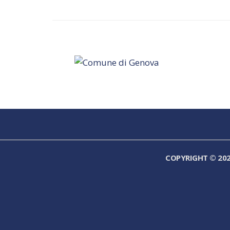
COPYRIGHT © 20