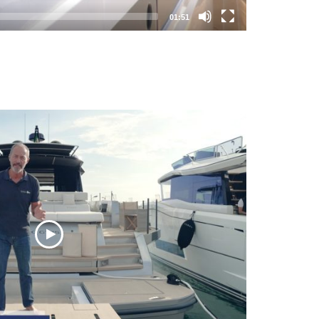
01:51