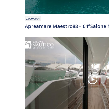
23/09/2024
Apreamare Maestro88 – 64°Salone 