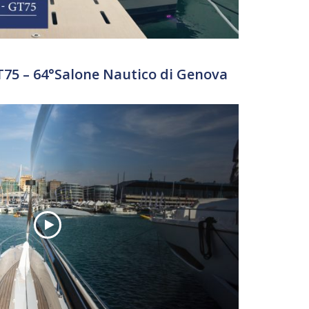
T75 – 64°Salone Nautico di Genova