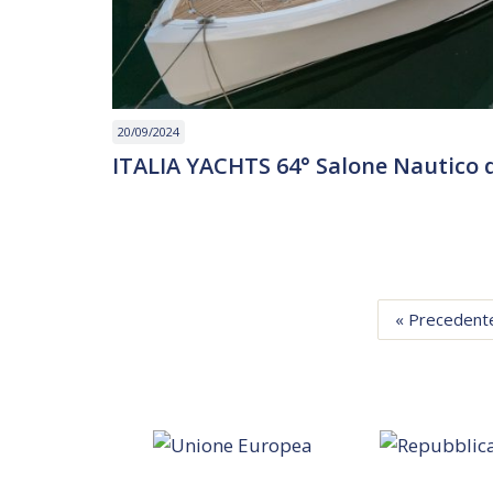
20/09/2024
ITALIA YACHTS 64° Salone Nautico 
« Precedent