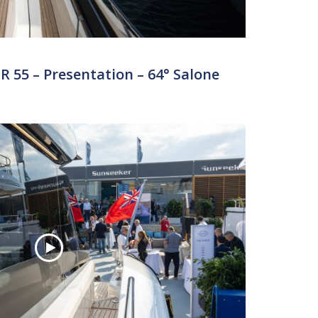
55 – Presentation – 64° Salone