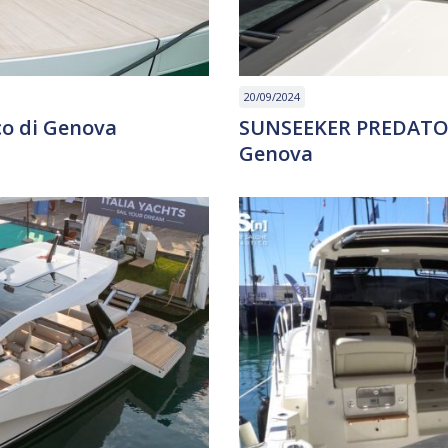
20/09/2024
co di Genova
SUNSEEKER PREDATOR 
Genova