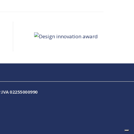
.IVA 02255000990