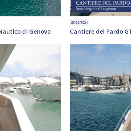
23/09/2024
Nautico di Genova
Cantiere del Pardo G