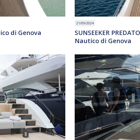
21/09/2024
ico di Genova
SUNSEEKER PREDATOR 
Nautico di Genova