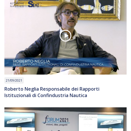
21/09/2021
Roberto Neglia Responsabile dei Rapporti
Istituzionali di Confindustria Nautica