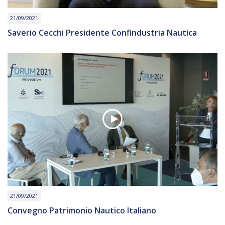
21/09/2021
Saverio Cecchi Presidente Confindustria Nautica
21/09/2021
Convegno Patrimonio Nautico Italiano