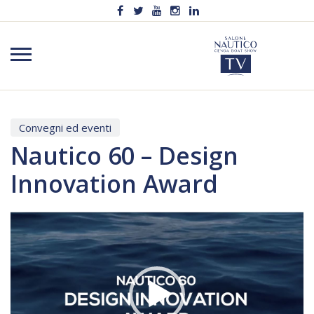
Convegni ed eventi
Nautico 60 – Design
Innovation Award
Video
Player