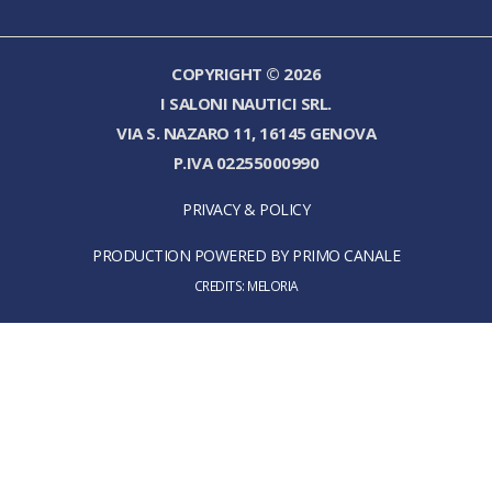
COPYRIGHT © 2026
I SALONI NAUTICI SRL.
VIA S. NAZARO 11, 16145 GENOVA
P.IVA 02255000990
PRIVACY & POLICY
PRODUCTION POWERED BY PRIMO CANALE
CREDITS:
MELORIA