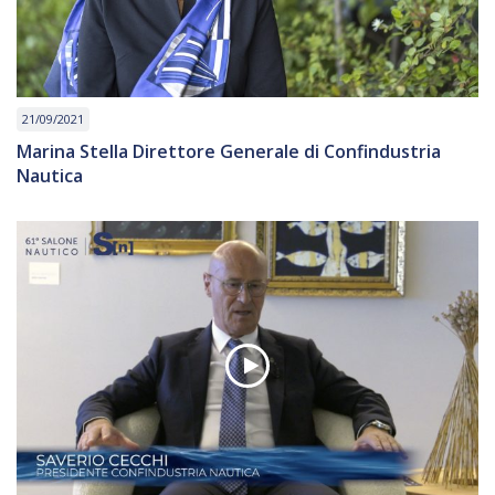
21/09/2021
Marina Stella Direttore Generale di Confindustria
Nautica