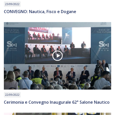
23/09/2022
CONVEGNO: Nautica, Fisco e Dogane
22/09/2022
Cerimonia e Convegno Inaugurale 62° Salone Nautico