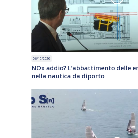
06/10/2020
NOx addio? L’abbattimento delle e
nella nautica da diporto