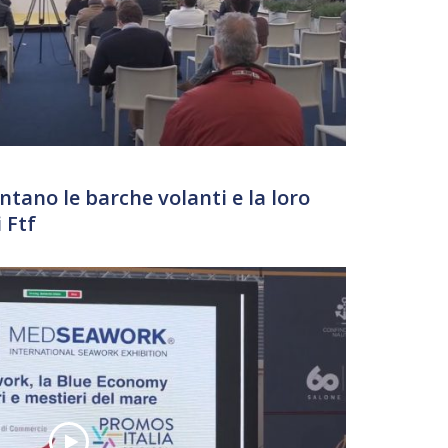
ntano le barche volanti e la loro
 Ftf