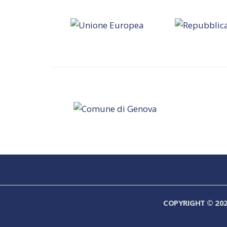
COPYRIGHT © 20