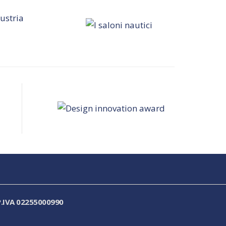
.IVA 02255000990