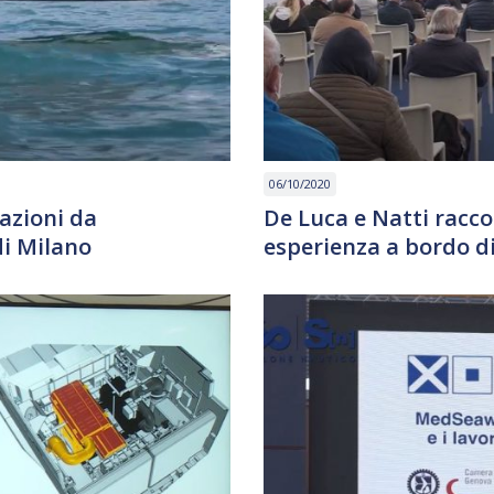
06/10/2020
azioni da
De Luca e Natti racco
di Milano
esperienza a bordo di