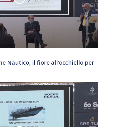
 Nautico, il fiore all’occhiello per