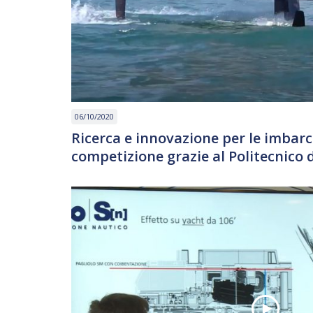
06/10/2020
Ricerca e innovazione per le imbarc
competizione grazie al Politecnico 