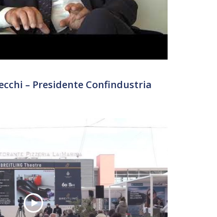
Cecchi – Presidente Confindustria