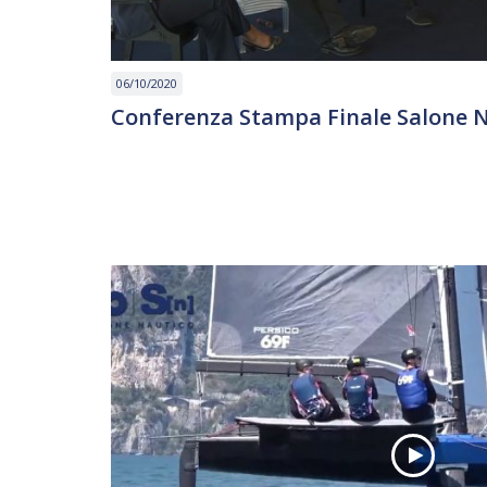
06/10/2020
Conferenza Stampa Finale Salone N