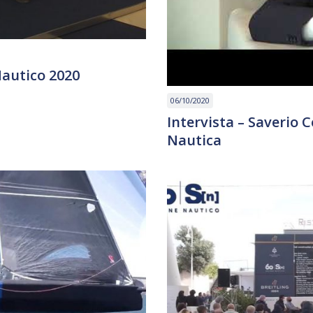
autico 2020
06/10/2020
Intervista – Saverio 
Nautica