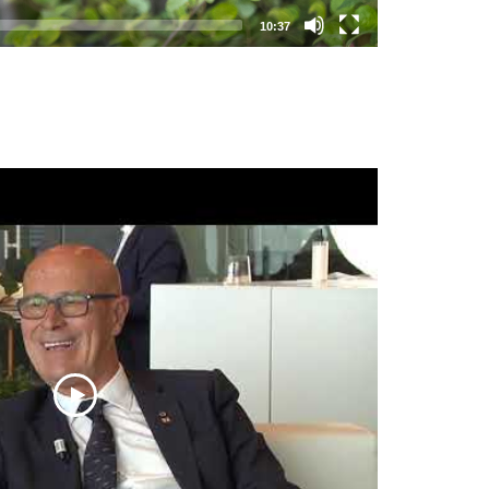
10:37