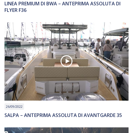
LINEA PREMIUM DI BWA – ANTEPRIMA ASSOLUTA DI
FLYER F36
26/09/2022
SALPA – ANTEPRIMA ASSOLUTA DI AVANTGARDE 35