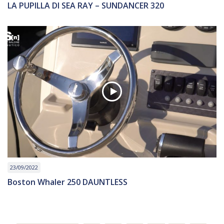
LA PUPILLA DI SEA RAY – SUNDANCER 320
23/09/2022
Boston Whaler 250 DAUNTLESS