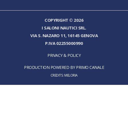
COPYRIGHT © 2026
I SALONI NAUTICI SRL.
VIA S. NAZARO 11, 16145 GENOVA
P.IVA 02255000990
PRIVACY & POLICY
PRODUCTION POWERED BY PRIMO CANALE
CREDITS:
MELORIA