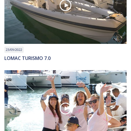
23/09/2022
LOMAC TURISMO 7.0