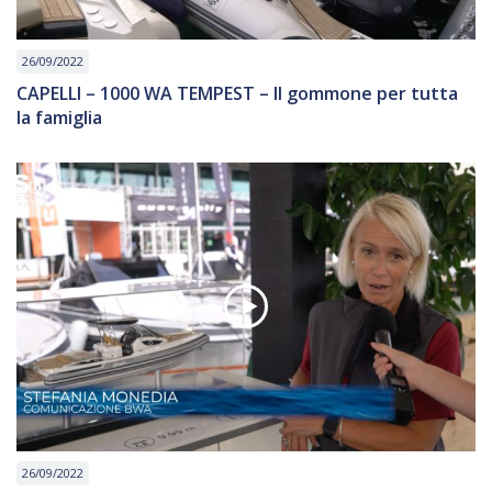
26/09/2022
CAPELLI – 1000 WA TEMPEST – Il gommone per tutta
la famiglia
26/09/2022