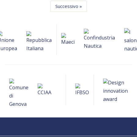
Successivo »