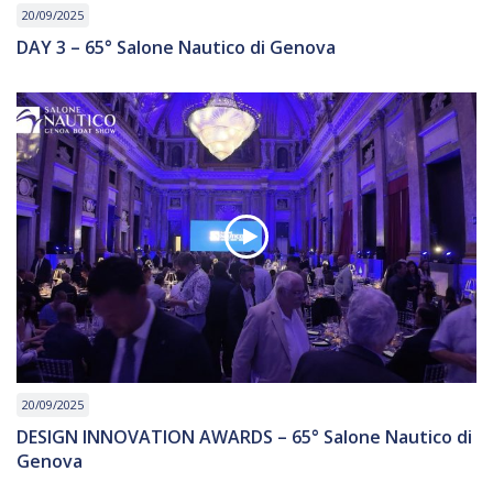
20/09/2025
DAY 3 – 65° Salone Nautico di Genova
20/09/2025
DESIGN INNOVATION AWARDS – 65° Salone Nautico di
Genova