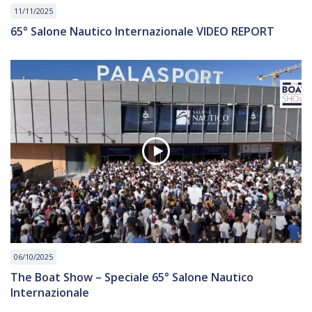
11/11/2025
65° Salone Nautico Internazionale VIDEO REPORT
06/10/2025
The Boat Show – Speciale 65° Salone Nautico
Internazionale