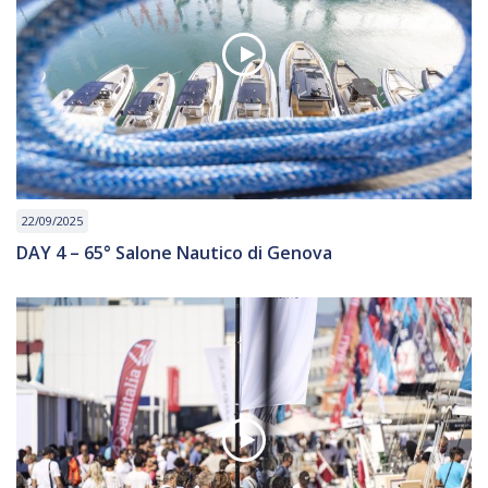
22/09/2025
DAY 4 – 65° Salone Nautico di Genova