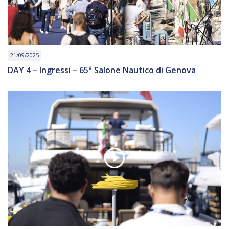
21/09/2025
DAY 4 – Ingressi – 65° Salone Nautico di Genova