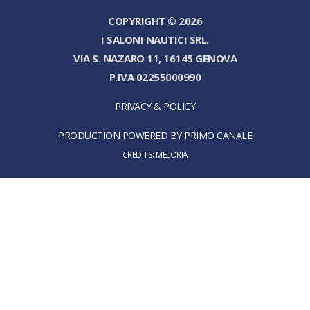
COPYRIGHT © 2026
I SALONI NAUTICI SRL.
VIA S. NAZARO 11, 16145 GENOVA
P.IVA 02255000990
PRIVACY & POLICY
PRODUCTION POWERED BY PRIMO CANALE
CREDITS:
MELORIA