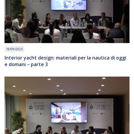
18/09/2025
Interior yacht design: materiali per la nautica di oggi
e domani – parte 3