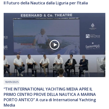
Il Futuro della Nautica dalla Liguria per l’Italia
18/09/2025
“THE INTERNATIONAL YACHTING MEDIA APRE IL
PRIMO CENTRO PROVE DELLA NAUTICA A MARINA
PORTO ANTICO” A cura di International Yachting
Media