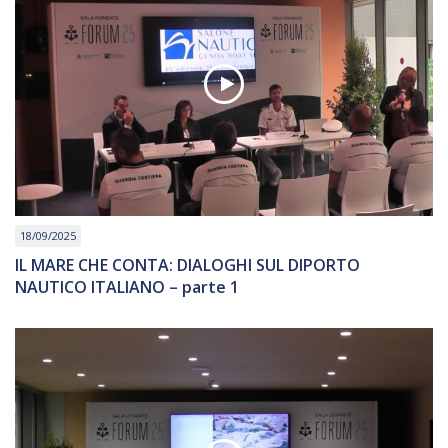
18/09/2025
IL MARE CHE CONTA: DIALOGHI SUL DIPORTO
NAUTICO ITALIANO – parte 1