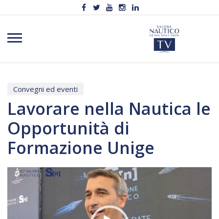
Convegni ed eventi
Lavorare nella Nautica le
Opportunità di
Formazione Unige
Video
Player