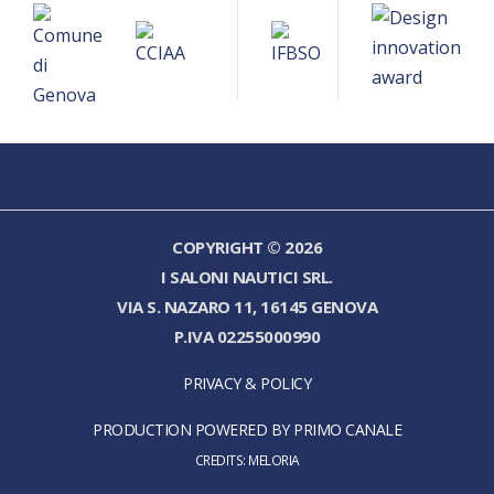
COPYRIGHT © 2026
I SALONI NAUTICI SRL.
VIA S. NAZARO 11, 16145 GENOVA
P.IVA 02255000990
PRIVACY & POLICY
PRODUCTION POWERED BY PRIMO CANALE
CREDITS:
MELORIA