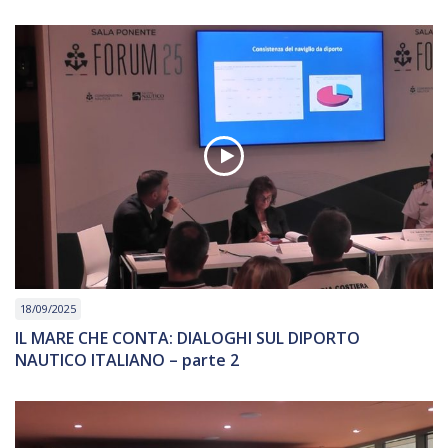
18/09/2025
IL MARE CHE CONTA: DIALOGHI SUL DIPORTO
NAUTICO ITALIANO – parte 2