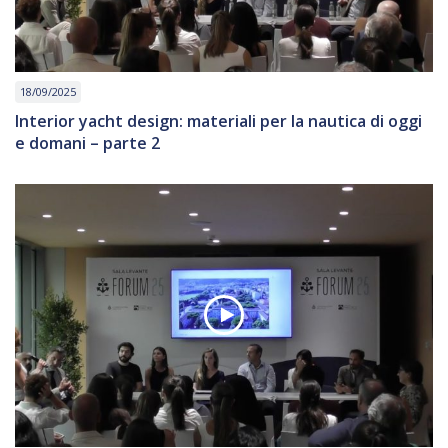
18/09/2025
Interior yacht design: materiali per la nautica di oggi
e domani – parte 2