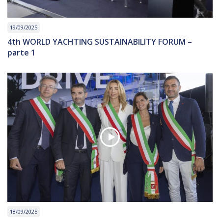
19/09/2025
4th WORLD YACHTING SUSTAINABILITY FORUM –
parte 1
18/09/2025