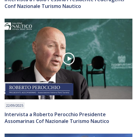
Conf Nazionale Turismo Nautico
22/09/2025
Intervista a Roberto Perocchio Presidente
Assomarinas Cof Nazionale Turismo Nautico