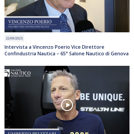
22/09/2025
Intervista a Vincenzo Poerio Vice Direttore
Confindustria Nautica – 65° Salone Nautico di Genova