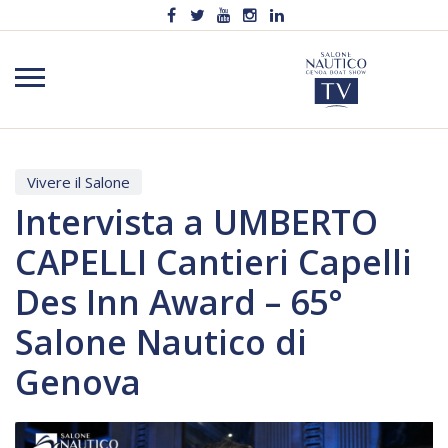
Vivere il Salone
Intervista a UMBERTO
CAPELLI Cantieri Capelli
Des Inn Award – 65°
Salone Nautico di
Genova
Video