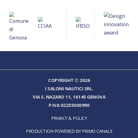
COPYRIGHT © 2026
I SALONI NAUTICI SRL.
VIA S. NAZARO 11, 16145 GENOVA
P.IVA 02255000990
PRIVACY & POLICY
PRODUCTION POWERED BY PRIMO CANALE