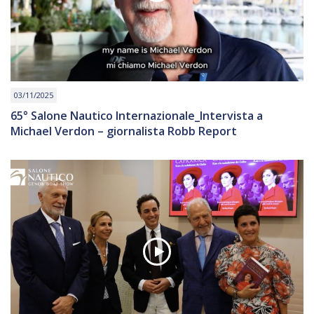
03/11/2025
65° Salone Nautico Internazionale_Intervista a
Michael Verdon – giornalista Robb Report