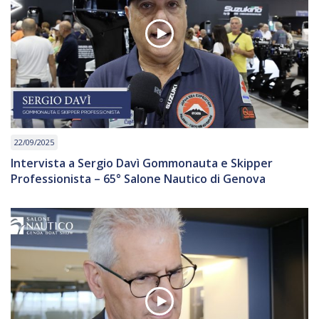
22/09/2025
Intervista a Sergio Davì Gommonauta e Skipper
Professionista – 65° Salone Nautico di Genova