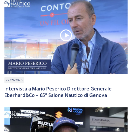
22/09/2025
Intervista a Mario Peserico Direttore Generale
Eberhard&Co – 65° Salone Nautico di Genova