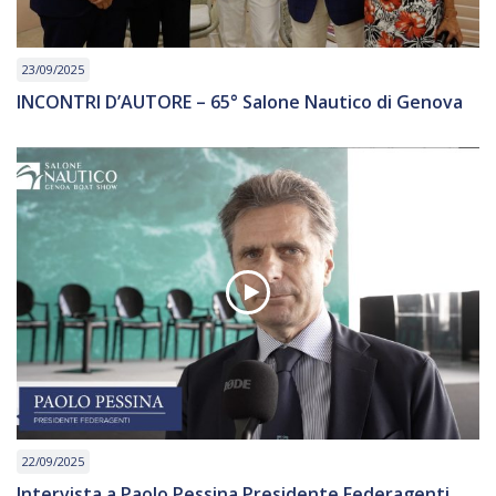
23/09/2025
INCONTRI D’AUTORE – 65° Salone Nautico di Genova
22/09/2025
Intervista a Paolo Pessina Presidente Federagenti