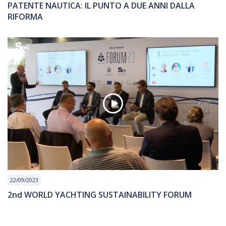
PATENTE NAUTICA: IL PUNTO A DUE ANNI DALLA
RIFORMA
22/09/2023
2nd WORLD YACHTING SUSTAINABILITY FORUM