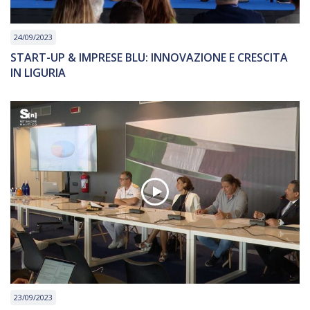
24/09/2023
START-UP & IMPRESE BLU: INNOVAZIONE E CRESCITA
IN LIGURIA
23/09/2023