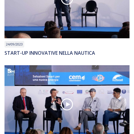
24/09/2023
START-UP INNOVATIVE NELLA NAUTICA