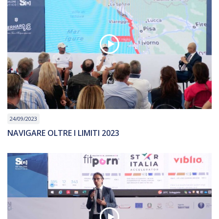
24/09/2023
NAVIGARE OLTRE I LIMITI 2023