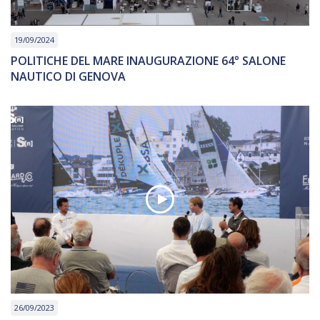
19/09/2024
POLITICHE DEL MARE INAUGURAZIONE 64° SALONE
NAUTICO DI GENOVA
26/09/2023