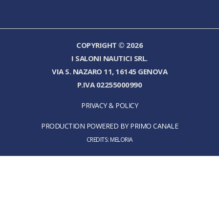
COPYRIGHT © 2026
I SALONI NAUTICI SRL.
VIA S. NAZARO 11, 16145 GENOVA
P.IVA 02255000990
PRIVACY & POLICY
PRODUCTION POWERED BY PRIMO CANALE
CREDITS:
MELORIA