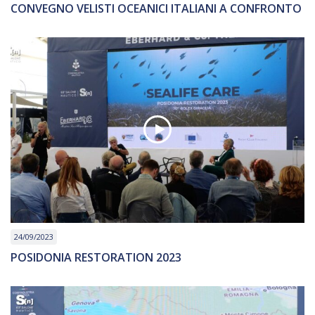
CONVEGNO VELISTI OCEANICI ITALIANI A CONFRONTO
24/09/2023
POSIDONIA RESTORATION 2023