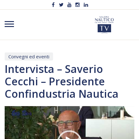
Convegni ed eventi
Intervista – Saverio
Cecchi – Presidente
Confindustria Nautica
Video
Player