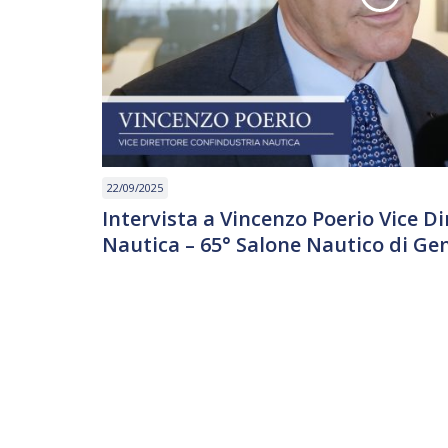
22/09/2025
Intervista a Vincenzo Poerio Vice D
Nautica – 65° Salone Nautico di Ge