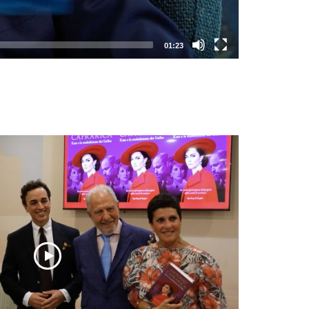
01:23