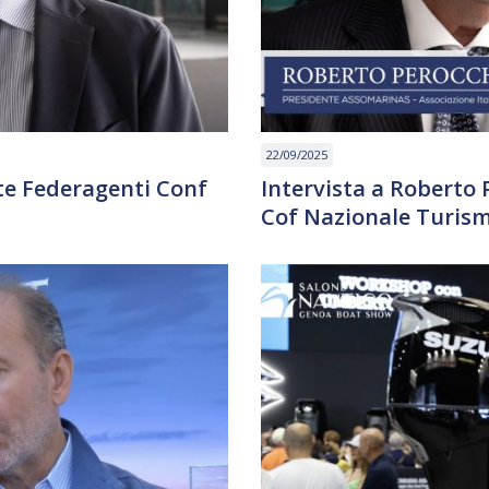
22/09/2025
nte Federagenti Conf
Intervista a Roberto
Cof Nazionale Turis