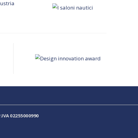
.IVA 02255000990