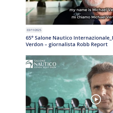
03/11/2025
65° Salone Nautico Internazionale_
Verdon – giornalista Robb Report