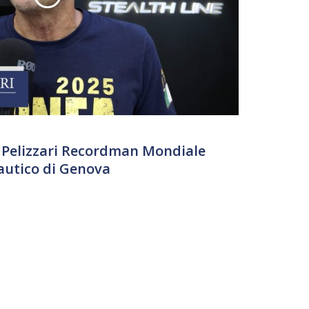
 Pelizzari Recordman Mondiale
autico di Genova