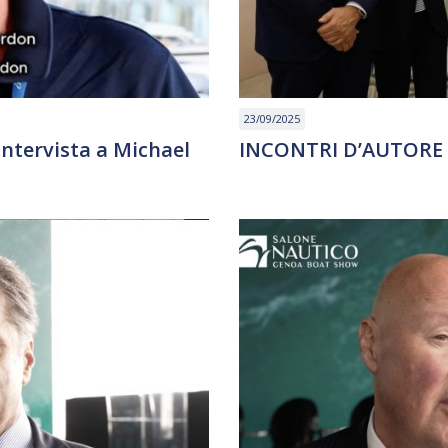
23/09/2025
Intervista a Michael
INCONTRI D’AUTORE –