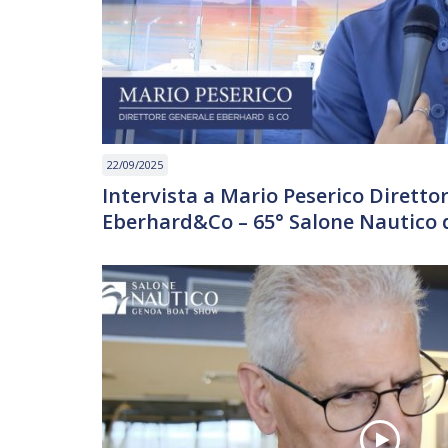
22/09/2025
Intervista a Mario Peserico Diretto
Eberhard&Co – 65° Salone Nautico 