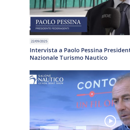
22/09/2025
Intervista a Paolo Pessina Preside
Nazionale Turismo Nautico