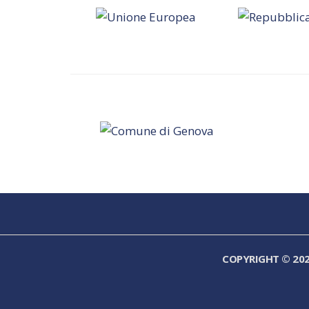
COPYRIGHT © 20