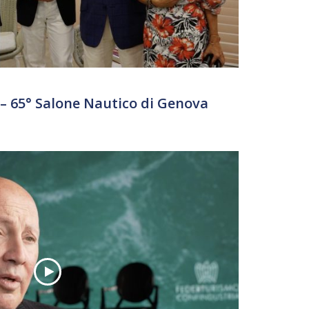
 65° Salone Nautico di Genova