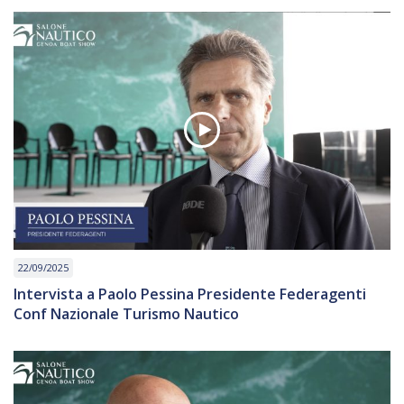
22/09/2025
Intervista a Paolo Pessina Presidente Federagenti
Conf Nazionale Turismo Nautico