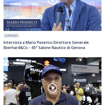
22/09/2025
Intervista a Mario Peserico Direttore Generale
Eberhard&Co – 65° Salone Nautico di Genova