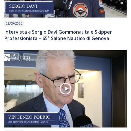
22/09/2025
Intervista a Sergio Davì Gommonauta e Skipper
Professionista – 65° Salone Nautico di Genova