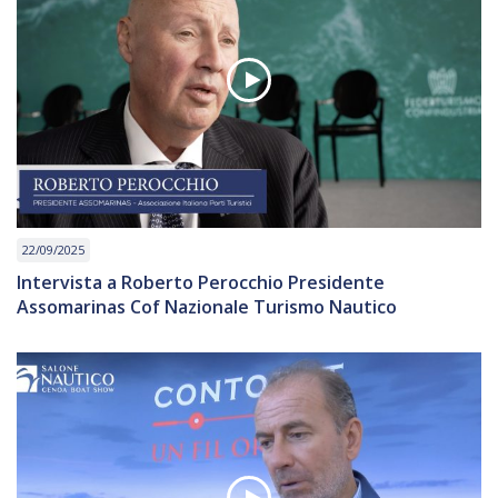
22/09/2025
Intervista a Roberto Perocchio Presidente
Assomarinas Cof Nazionale Turismo Nautico