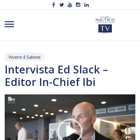
Vivere il Salone
Intervista Ed Slack –
Editor In-Chief Ibi
Video
Player