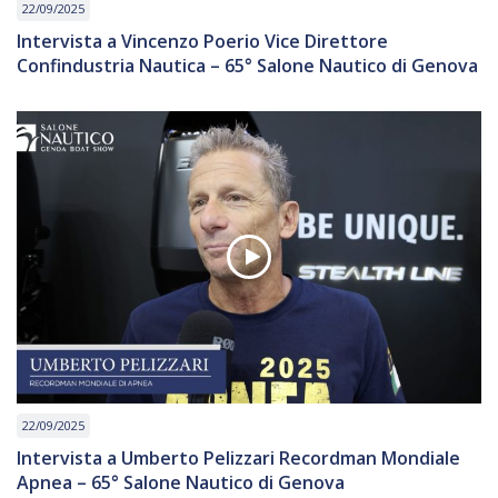
22/09/2025
Intervista a Vincenzo Poerio Vice Direttore
Confindustria Nautica – 65° Salone Nautico di Genova
22/09/2025
Intervista a Umberto Pelizzari Recordman Mondiale
Apnea – 65° Salone Nautico di Genova