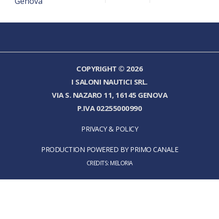
COPYRIGHT © 2026
I SALONI NAUTICI SRL.
VIA S. NAZARO 11, 16145 GENOVA
P.IVA 02255000990
PRIVACY & POLICY
PRODUCTION POWERED BY PRIMO CANALE
CREDITS:
MELORIA