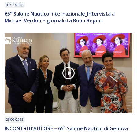
03/11/2025
65° Salone Nautico Internazionale_Intervista a
Michael Verdon – giornalista Robb Report
23/09/2025
INCONTRI D’AUTORE – 65° Salone Nautico di Genova