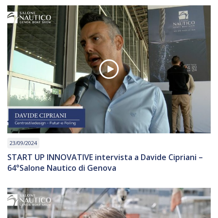
23/09/2024
START UP INNOVATIVE intervista a Davide Cipriani –
64°Salone Nautico di Genova