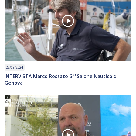
22/09/2024
INTERVISTA Marco Rossato 64°Salone Nautico di
Genova