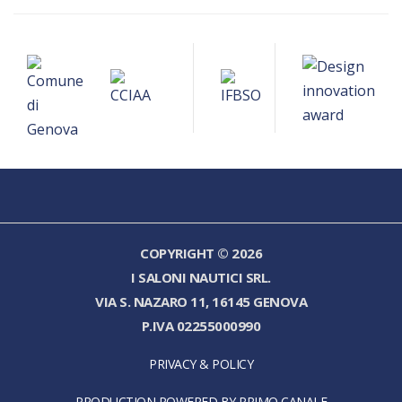
COPYRIGHT © 2026
I SALONI NAUTICI SRL.
VIA S. NAZARO 11, 16145 GENOVA
P.IVA 02255000990
PRIVACY & POLICY
PRODUCTION POWERED BY PRIMO CANALE