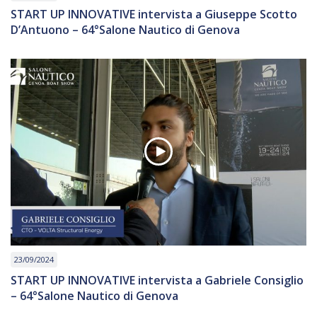
START UP INNOVATIVE intervista a Giuseppe Scotto
D’Antuono – 64°Salone Nautico di Genova
23/09/2024
START UP INNOVATIVE intervista a Gabriele Consiglio
– 64°Salone Nautico di Genova