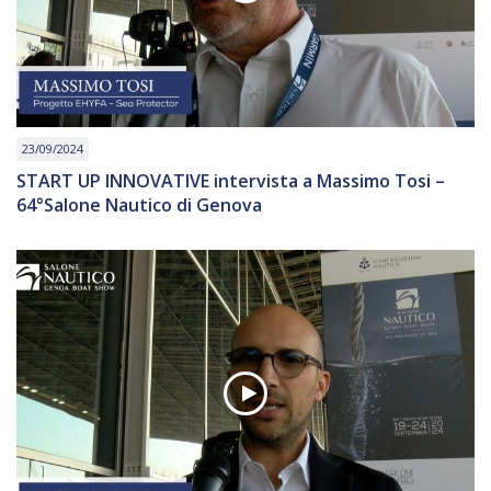
23/09/2024
START UP INNOVATIVE intervista a Massimo Tosi –
64°Salone Nautico di Genova