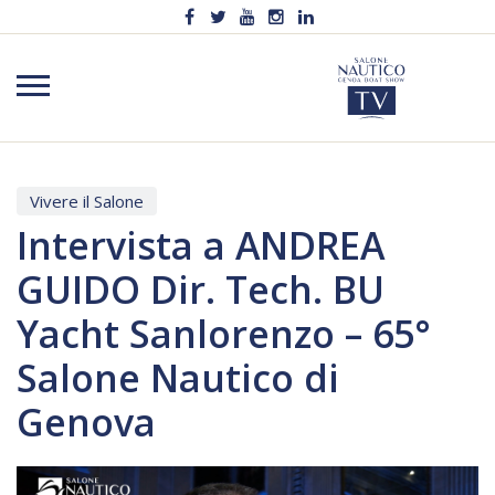
Vivere il Salone
Intervista a ANDREA
GUIDO Dir. Tech. BU
Yacht Sanlorenzo – 65°
Salone Nautico di
Genova
Video