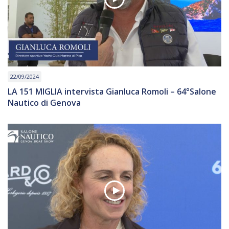
22/09/2024
LA 151 MIGLIA intervista Gianluca Romoli – 64°Salone
Nautico di Genova