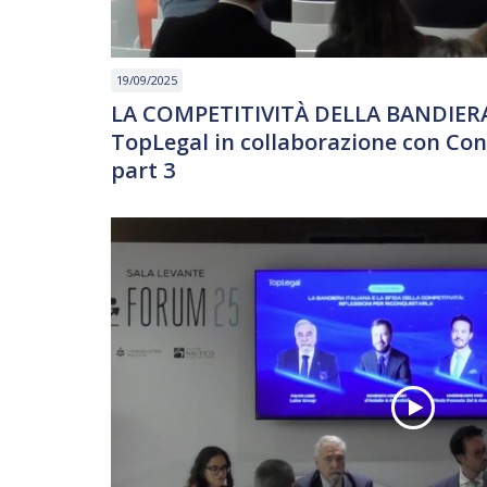
19/09/2025
LA COMPETITIVITÀ DELLA BANDIERA 
TopLegal in collaborazione con Con
part 3