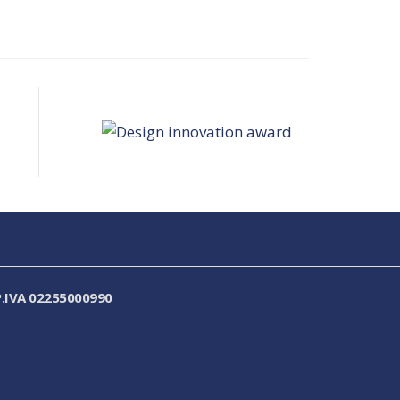
.IVA 02255000990