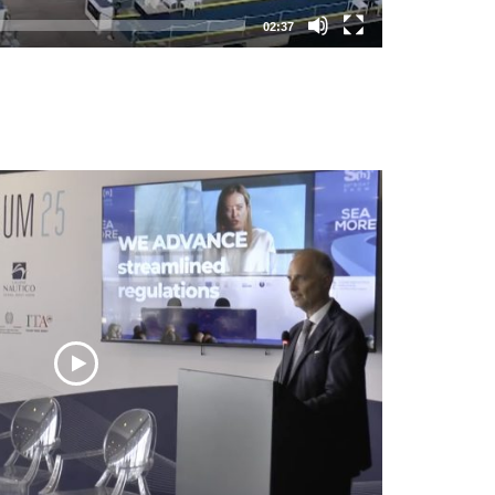
02:37