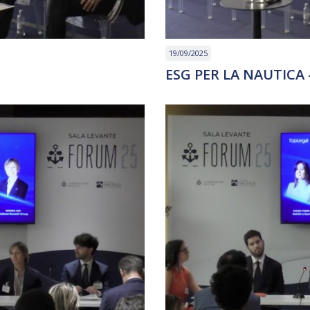
19/09/2025
ESG PER LA NAUTICA –