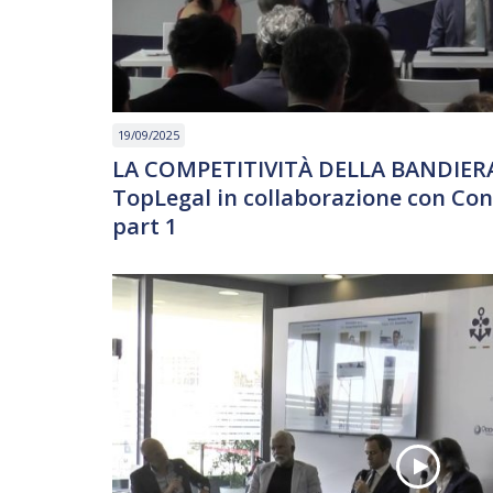
19/09/2025
LA COMPETITIVITÀ DELLA BANDIERA 
TopLegal in collaborazione con Con
part 1