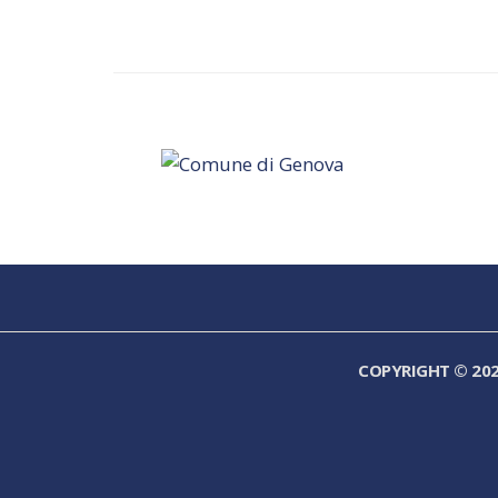
COPYRIGHT © 20