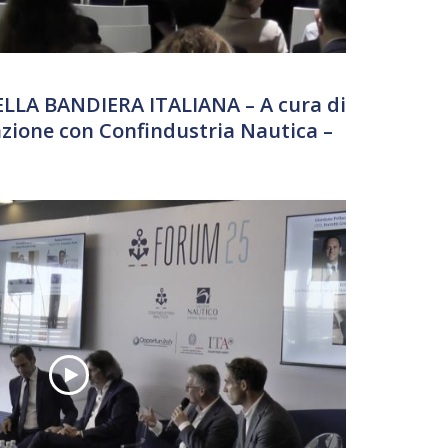
LLA BANDIERA ITALIANA – A cura di
azione con Confindustria Nautica –