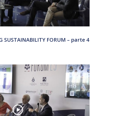
 SUSTAINABILITY FORUM – parte 4