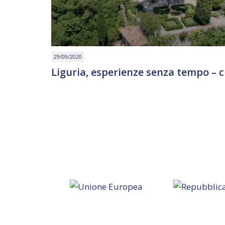
29/09/2020
Liguria, esperienze senza tempo – c