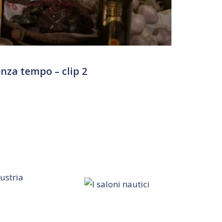
enza tempo – clip 2