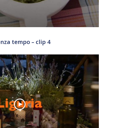
enza tempo – clip 4