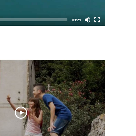
03:29