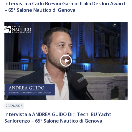
Intervista a Carlo Brevini Garmin Italia Des Inn Award
– 65° Salone Nautico di Genova
20/09/2025
Intervista a ANDREA GUIDO Dir. Tech. BU Yacht
Sanlorenzo – 65° Salone Nautico di Genova