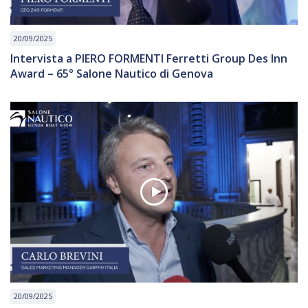
20/09/2025
Intervista a PIERO FORMENTI Ferretti Group Des Inn
Award – 65° Salone Nautico di Genova
20/09/2025