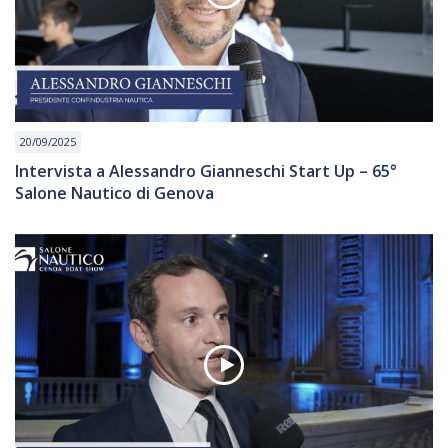
20/09/2025
Intervista a Alessandro Gianneschi Start Up – 65°
Salone Nautico di Genova