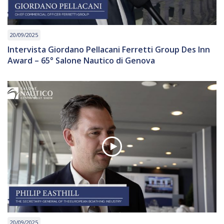
20/09/2025
Intervista Giordano Pellacani Ferretti Group Des Inn
Award – 65° Salone Nautico di Genova
20/09/2025