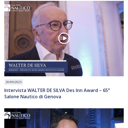
20/09/2025
Intervista WALTER DE SILVA Des Inn Award – 65°
Salone Nautico di Genova