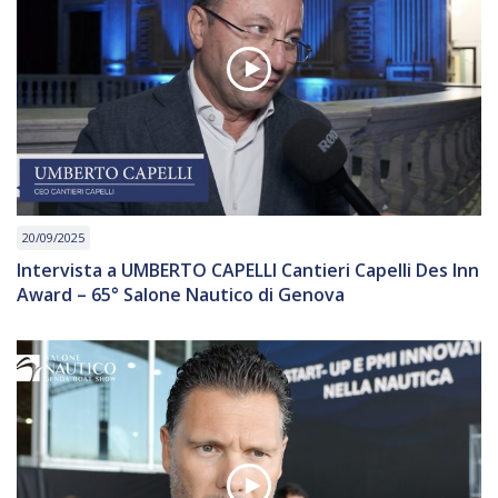
20/09/2025
Intervista a UMBERTO CAPELLI Cantieri Capelli Des Inn
Award – 65° Salone Nautico di Genova