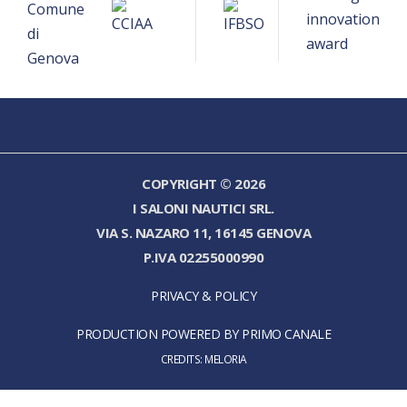
COPYRIGHT © 2026
I SALONI NAUTICI SRL.
VIA S. NAZARO 11, 16145 GENOVA
P.IVA 02255000990
PRIVACY & POLICY
PRODUCTION POWERED BY PRIMO CANALE
CREDITS:
MELORIA