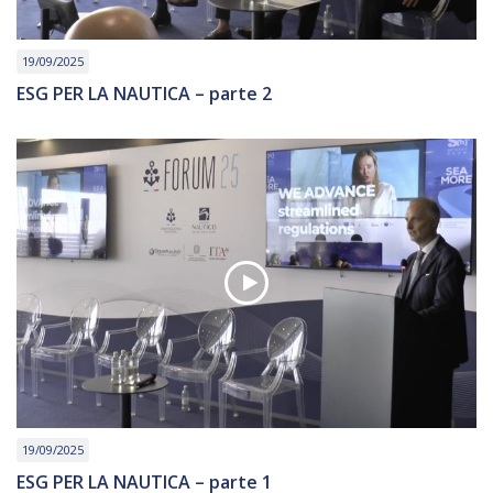
19/09/2025
ESG PER LA NAUTICA – parte 2
19/09/2025
ESG PER LA NAUTICA – parte 1