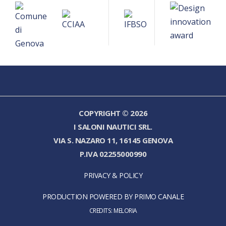
COPYRIGHT © 2026
I SALONI NAUTICI SRL.
VIA S. NAZARO 11, 16145 GENOVA
P.IVA 02255000990
PRIVACY & POLICY
PRODUCTION POWERED BY PRIMO CANALE
CREDITS:
MELORIA