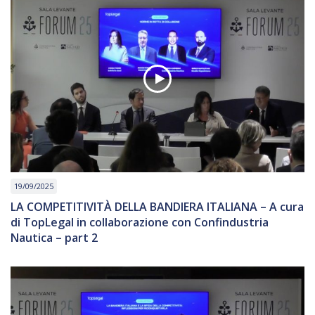
19/09/2025
LA COMPETITIVITÀ DELLA BANDIERA ITALIANA – A cura
di TopLegal in collaborazione con Confindustria
Nautica – part 2