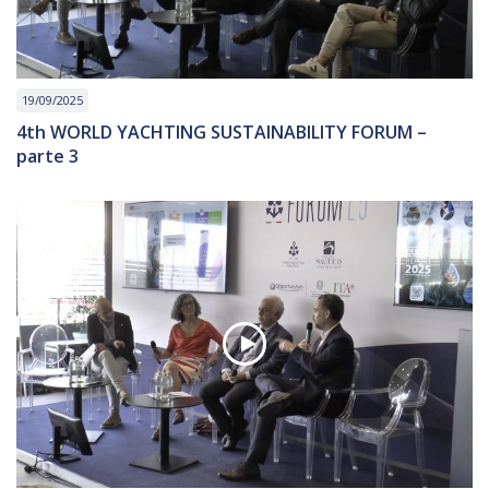
19/09/2025
4th WORLD YACHTING SUSTAINABILITY FORUM –
parte 3