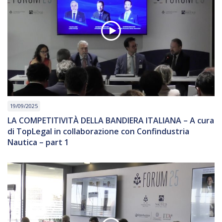
19/09/2025
LA COMPETITIVITÀ DELLA BANDIERA ITALIANA – A cura
di TopLegal in collaborazione con Confindustria
Nautica – part 1