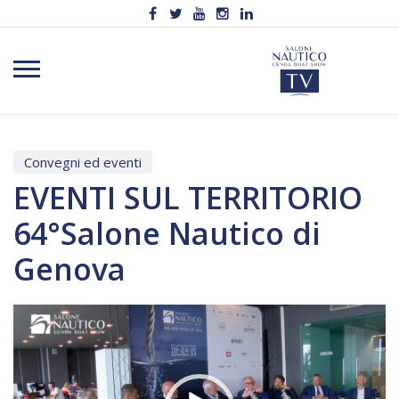
Convegni ed eventi
EVENTI SUL TERRITORIO
64°Salone Nautico di
Genova
Video
Player