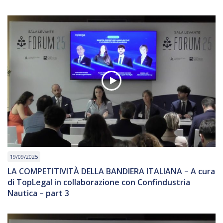
19/09/2025
LA COMPETITIVITÀ DELLA BANDIERA ITALIANA – A cura
di TopLegal in collaborazione con Confindustria
Nautica – part 3