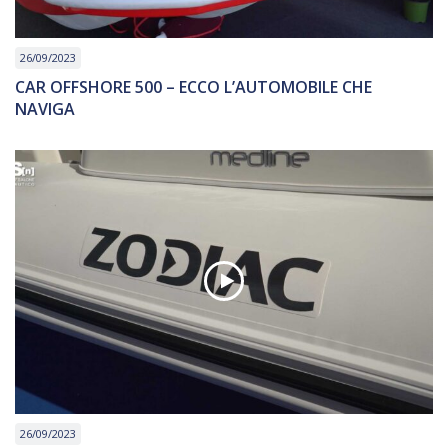
26/09/2023
CAR OFFSHORE 500 – ECCO L’AUTOMOBILE CHE
NAVIGA
26/09/2023