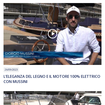
26/09/2023
L’ELEGANZA DEL LEGNO E IL MOTORE 100% ELETTRICO
CON MUSSINI