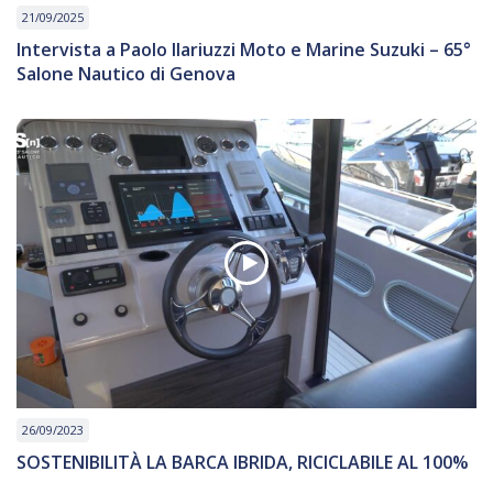
21/09/2025
Intervista a Paolo Ilariuzzi Moto e Marine Suzuki – 65°
Salone Nautico di Genova
26/09/2023
SOSTENIBILITÀ LA BARCA IBRIDA, RICICLABILE AL 100%