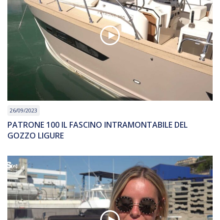
26/09/2023
PATRONE 100 IL FASCINO INTRAMONTABILE DEL
GOZZO LIGURE