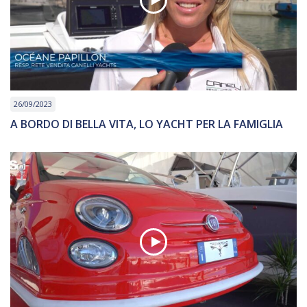
26/09/2023
A BORDO DI BELLA VITA, LO YACHT PER LA FAMIGLIA