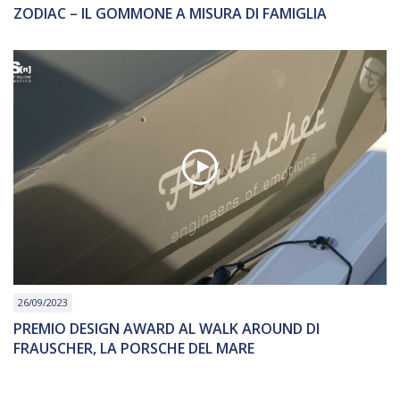
ZODIAC – IL GOMMONE A MISURA DI FAMIGLIA
26/09/2023
PREMIO DESIGN AWARD AL WALK AROUND DI
FRAUSCHER, LA PORSCHE DEL MARE