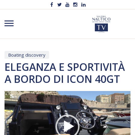
Boating discovery
ELEGANZA E SPORTIVITÀ
A BORDO DI ICON 40GT
Video
Player