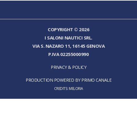
COPYRIGHT © 2026
I SALONI NAUTICI SRL.
VIA S. NAZARO 11, 16145 GENOVA
P.IVA 02255000990
PRIVACY & POLICY
PRODUCTION POWERED BY PRIMO CANALE
CREDITS:
MELORIA