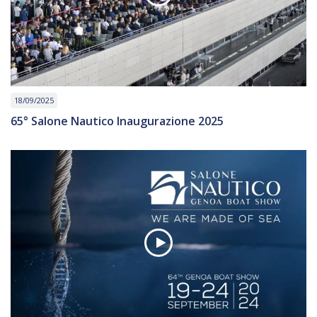
18/09/2025
65° Salone Nautico Inaugurazione 2025