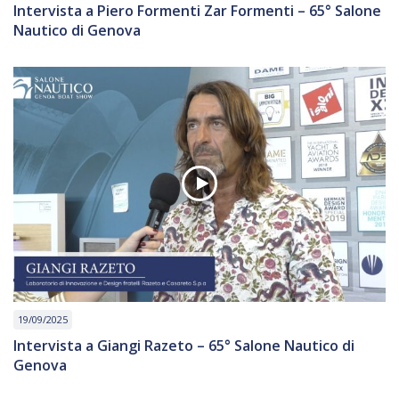
Intervista a Piero Formenti Zar Formenti – 65° Salone
Nautico di Genova
19/09/2025
Intervista a Giangi Razeto – 65° Salone Nautico di
Genova