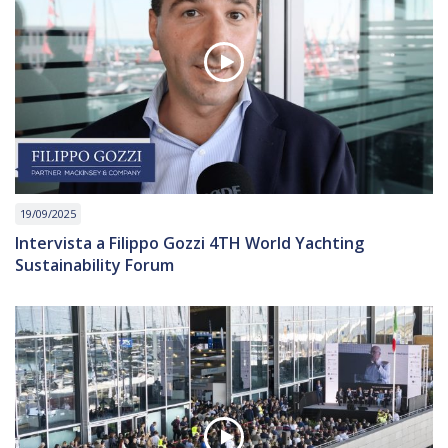
19/09/2025
Intervista a Filippo Gozzi 4TH World Yachting
Sustainability Forum