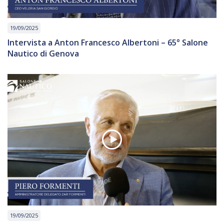
19/09/2025
Intervista a Anton Francesco Albertoni – 65° Salone
Nautico di Genova
19/09/2025