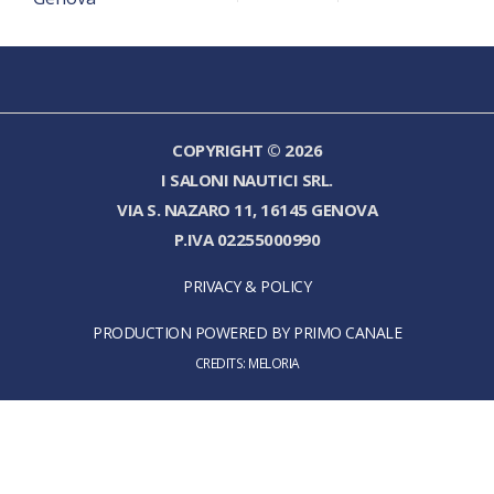
COPYRIGHT © 2026
I SALONI NAUTICI SRL.
VIA S. NAZARO 11, 16145 GENOVA
P.IVA 02255000990
PRIVACY & POLICY
PRODUCTION POWERED BY PRIMO CANALE
CREDITS:
MELORIA