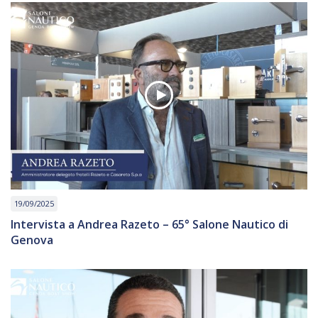
19/09/2025
Intervista a Andrea Razeto – 65° Salone Nautico di
Genova