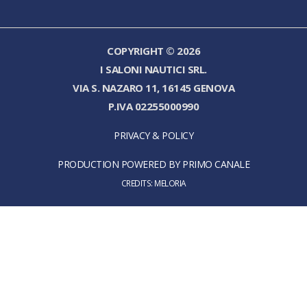
COPYRIGHT © 2026
I SALONI NAUTICI SRL.
VIA S. NAZARO 11, 16145 GENOVA
P.IVA 02255000990
PRIVACY & POLICY
PRODUCTION POWERED BY PRIMO CANALE
CREDITS:
MELORIA