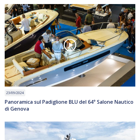
23/09/2024
Panoramica sul Padiglione BLU del 64° Salone Nautico
di Genova