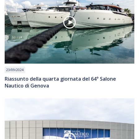
23/09/2024
Riassunto della quarta giornata del 64° Salone
Nautico di Genova