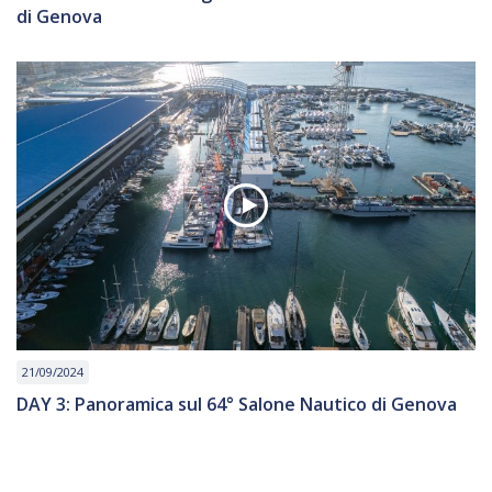
di Genova
21/09/2024
DAY 3: Panoramica sul 64° Salone Nautico di Genova