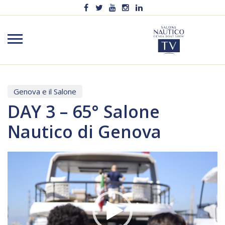
Genova e il Salone
DAY 3 – 65° Salone
Nautico di Genova
Video
Player