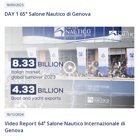
18/09/2025
DAY 1 65° Salone Nautico di Genova
18/12/2024
Video Report 64° Salone Nautico Internazionale di
Genova