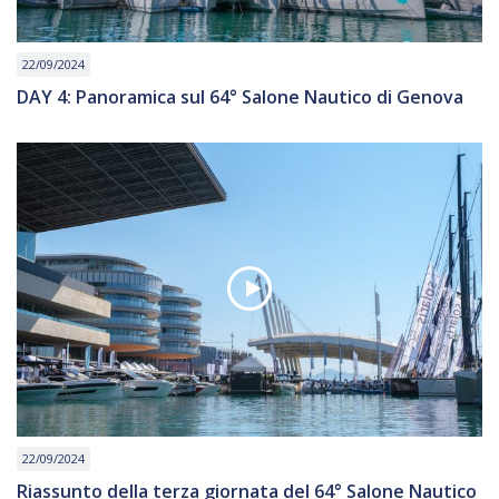
22/09/2024
DAY 4: Panoramica sul 64° Salone Nautico di Genova
22/09/2024
Riassunto della terza giornata del 64° Salone Nautico