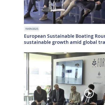
19/09/2025
European Sustainable Boating Roun
sustainable growth amid global trad