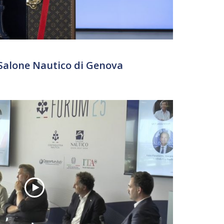
Salone Nautico di Genova