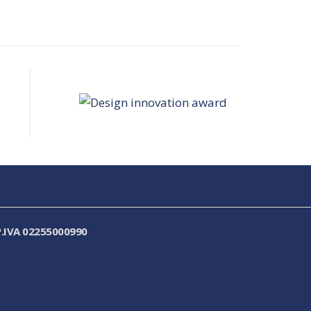
.IVA 02255000990