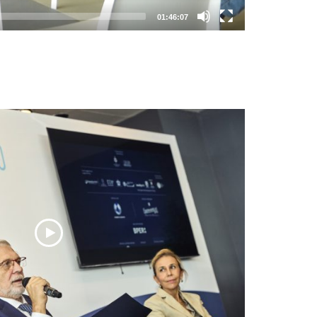
01:46:07