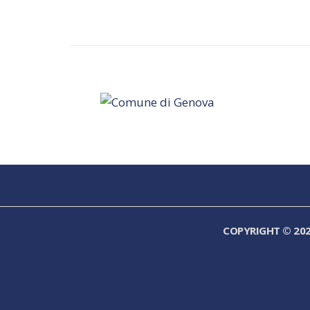
COPYRIGHT © 20