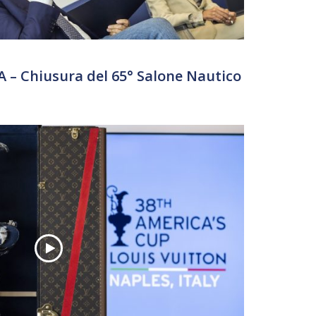
 Chiusura del 65° Salone Nautico