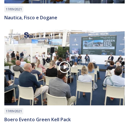
17/09/2021
Nautica, Fisco e Dogane
17/09/2021
Boero Evento Green Kell Pack