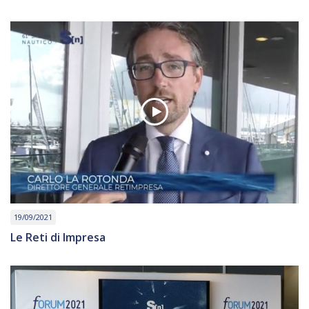
19/09/2021
Le Reti di Impresa