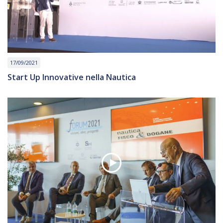
17/09/2021
Start Up Innovative nella Nautica