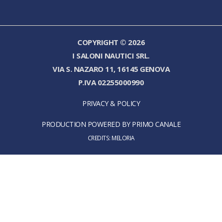
COPYRIGHT © 2026
I SALONI NAUTICI SRL.
VIA S. NAZARO 11, 16145 GENOVA
P.IVA 02255000990
PRIVACY & POLICY
PRODUCTION POWERED BY PRIMO CANALE
CREDITS:
MELORIA