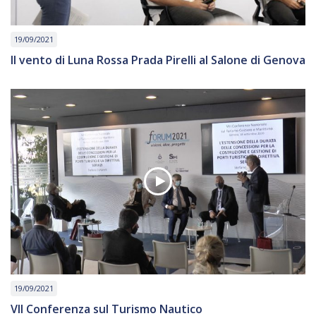
19/09/2021
Il vento di Luna Rossa Prada Pirelli al Salone di Genova
19/09/2021
VII Conferenza sul Turismo Nautico