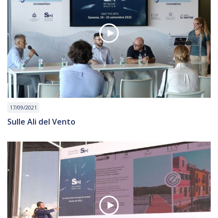
17/09/2021
Sulle Ali del Vento