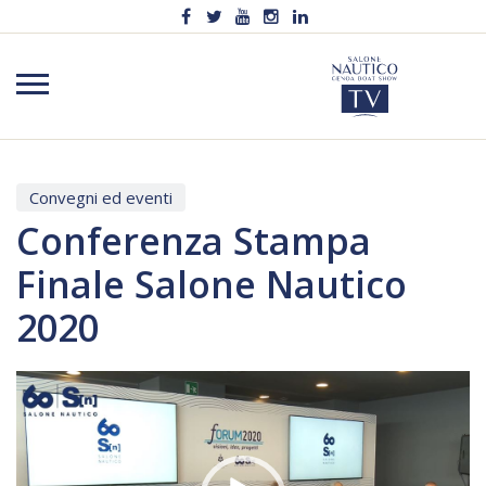
Convegni ed eventi
Conferenza Stampa
Finale Salone Nautico
2020
Video
Player