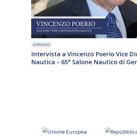
22/09/2025
Intervista a Vincenzo Poerio Vice D
Nautica – 65° Salone Nautico di Ge