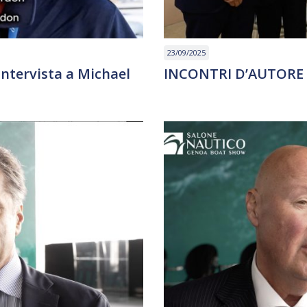
23/09/2025
Intervista a Michael
INCONTRI D’AUTORE –