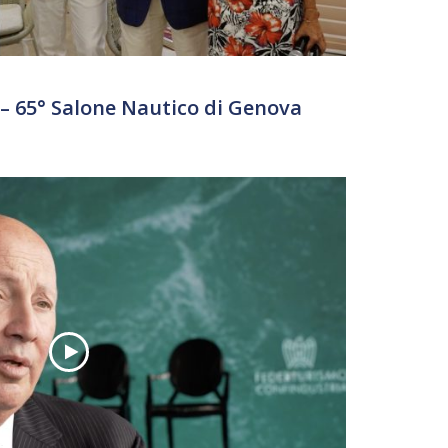
 65° Salone Nautico di Genova