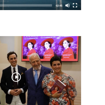
02:45