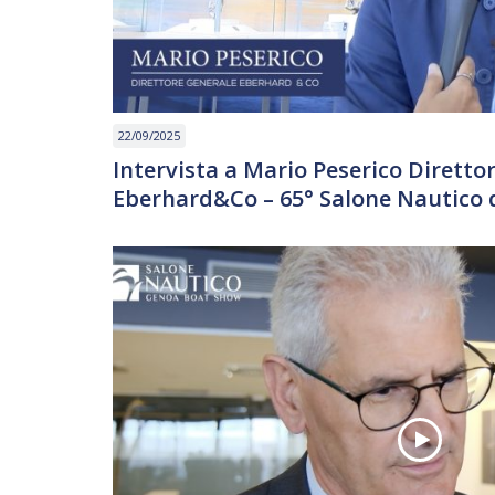
22/09/2025
Intervista a Mario Peserico Diretto
Eberhard&Co – 65° Salone Nautico 