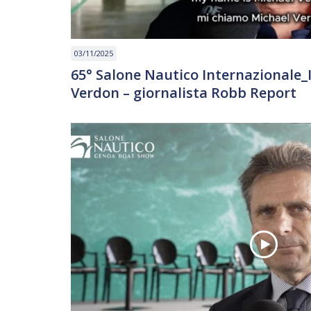
03/11/2025
65° Salone Nautico Internazionale_
Verdon – giornalista Robb Report