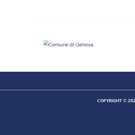
COPYRIGHT © 20