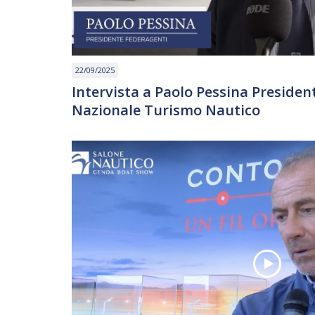
22/09/2025
Intervista a Paolo Pessina Preside
Nazionale Turismo Nautico