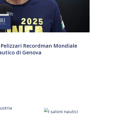
 Pelizzari Recordman Mondiale
autico di Genova