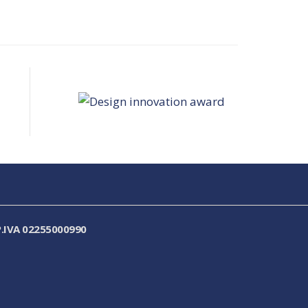
.IVA 02255000990