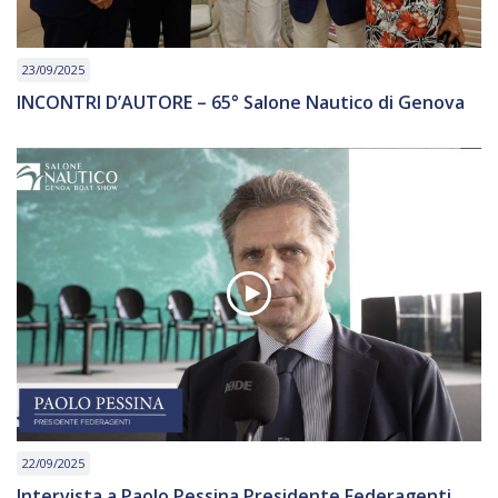
23/09/2025
INCONTRI D’AUTORE – 65° Salone Nautico di Genova
22/09/2025
Intervista a Paolo Pessina Presidente Federagenti