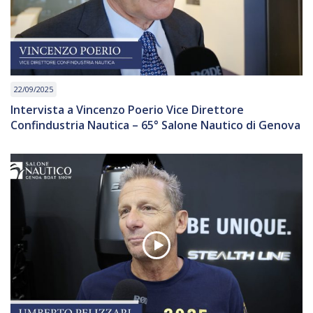
22/09/2025
Intervista a Vincenzo Poerio Vice Direttore
Confindustria Nautica – 65° Salone Nautico di Genova