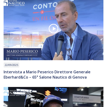
22/09/2025
Intervista a Mario Peserico Direttore Generale
Eberhard&Co – 65° Salone Nautico di Genova