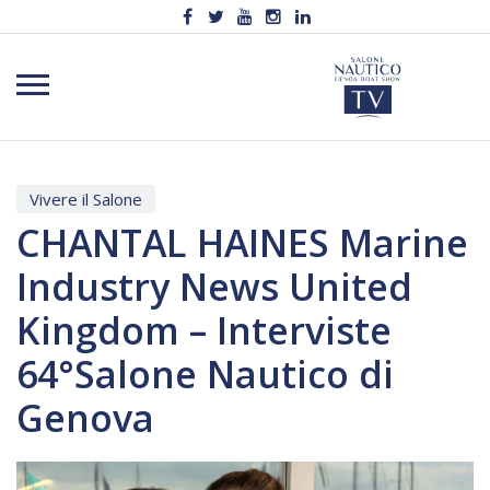
Vivere il Salone
CHANTAL HAINES Marine
Industry News United
Kingdom – Interviste
64°Salone Nautico di
Genova
Video