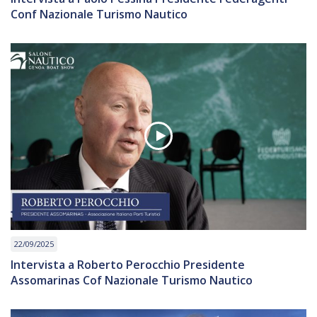
Conf Nazionale Turismo Nautico
22/09/2025
Intervista a Roberto Perocchio Presidente
Assomarinas Cof Nazionale Turismo Nautico