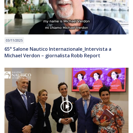
03/11/2025
65° Salone Nautico Internazionale_Intervista a
Michael Verdon – giornalista Robb Report