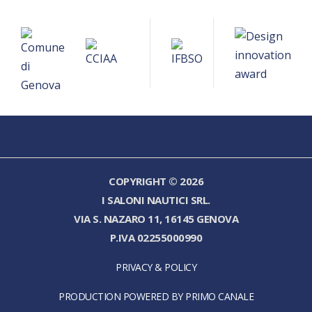
COPYRIGHT © 2026
I SALONI NAUTICI SRL.
VIA S. NAZARO 11, 16145 GENOVA
P.IVA 02255000990
PRIVACY & POLICY
PRODUCTION POWERED BY PRIMO CANALE