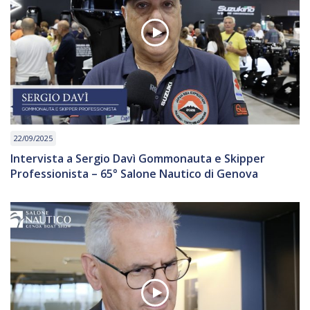
22/09/2025
Intervista a Sergio Davì Gommonauta e Skipper
Professionista – 65° Salone Nautico di Genova