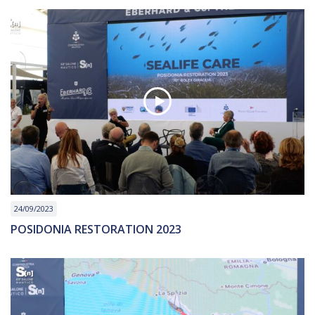
24/09/2023
POSIDONIA RESTORATION 2023