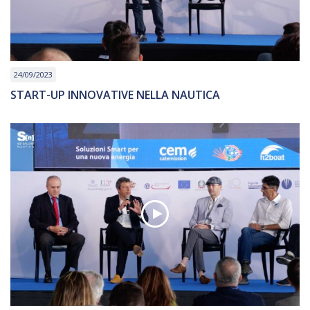
24/09/2023
START-UP INNOVATIVE NELLA NAUTICA