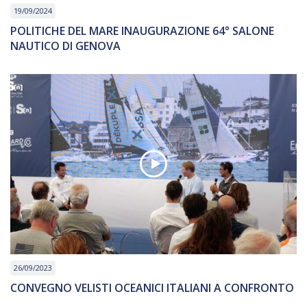
19/09/2024
POLITICHE DEL MARE INAUGURAZIONE 64° SALONE
NAUTICO DI GENOVA
26/09/2023
CONVEGNO VELISTI OCEANICI ITALIANI A CONFRONTO