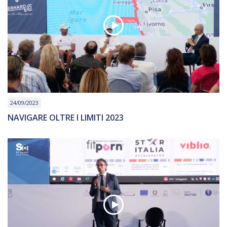
24/09/2023
NAVIGARE OLTRE I LIMITI 2023