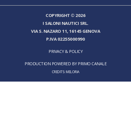
COPYRIGHT © 2026
I SALONI NAUTICI SRL.
VIA S. NAZARO 11, 16145 GENOVA
P.IVA 02255000990
PRIVACY & POLICY
PRODUCTION POWERED BY PRIMO CANALE
CREDITS:
MELORIA