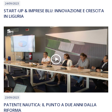
24/09/2023
START-UP & IMPRESE BLU: INNOVAZIONE E CRESCITA
IN LIGURIA
23/09/2023
PATENTE NAUTICA: IL PUNTO A DUE ANNI DALLA
RIFORMA