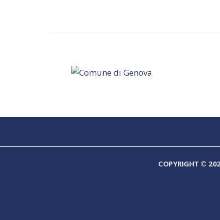
COPYRIGHT © 20