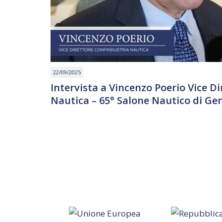
22/09/2025
Intervista a Vincenzo Poerio Vice D
Nautica – 65° Salone Nautico di Ge