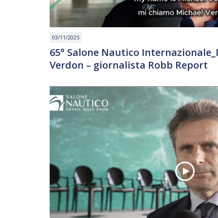
03/11/2025
65° Salone Nautico Internazionale_
Verdon – giornalista Robb Report