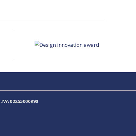
.IVA 02255000990