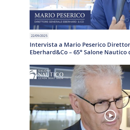
22/09/2025
Intervista a Mario Peserico Diretto
Eberhard&Co – 65° Salone Nautico 