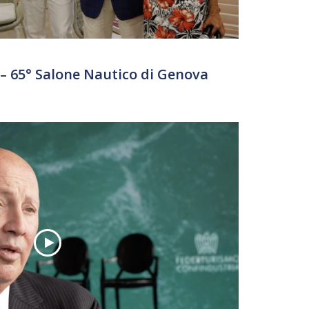
 65° Salone Nautico di Genova