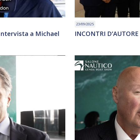
23/09/2025
Intervista a Michael
INCONTRI D’AUTORE –