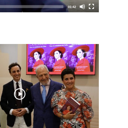
01:42