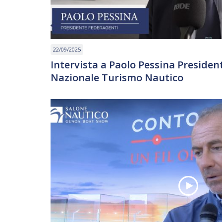
22/09/2025
Intervista a Paolo Pessina Preside
Nazionale Turismo Nautico