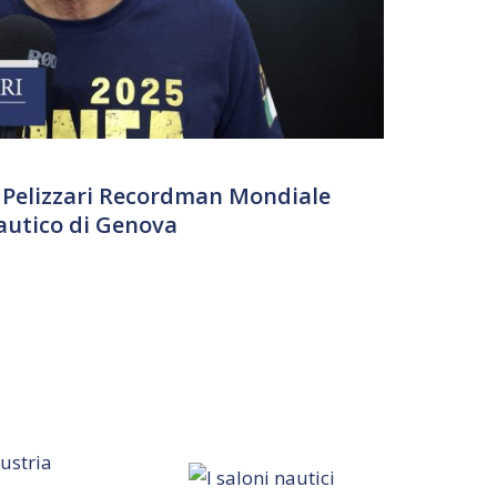
 Pelizzari Recordman Mondiale
autico di Genova