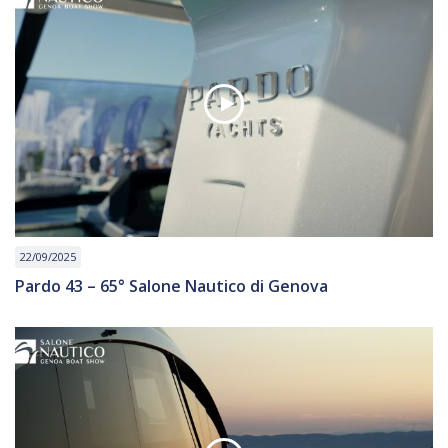
22/09/2025
Pardo 43 – 65° Salone Nautico di Genova