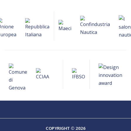
COPYRIGHT © 2026