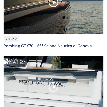
22/09/2025
Pershing GTX70 – 65° Salone Nautico di Genova