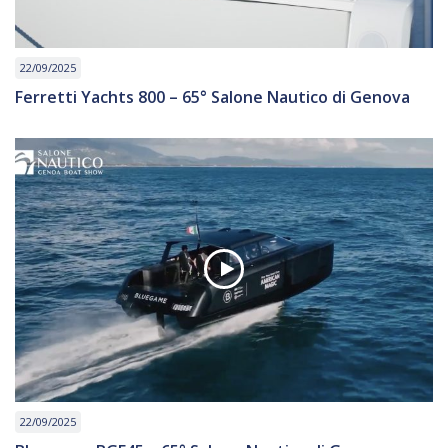
22/09/2025
Ferretti Yachts 800 – 65° Salone Nautico di Genova
22/09/2025