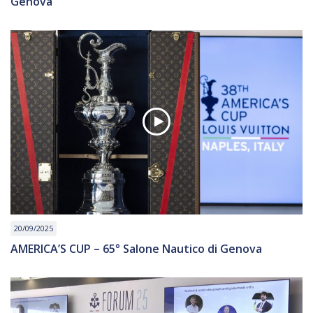
Genova
20/09/2025
AMERICA’S CUP – 65° Salone Nautico di Genova