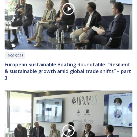
19/09/2025
European Sustainable Boating Roundtable: “Resilient
& sustainable growth amid global trade shifts” – part
3