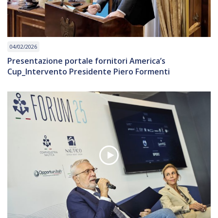
04/02/2026
Presentazione portale fornitori America’s
Cup_Intervento Presidente Piero Formenti