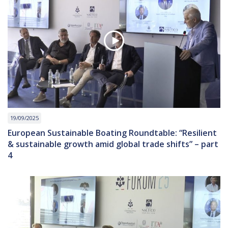
19/09/2025
European Sustainable Boating Roundtable: “Resilient
& sustainable growth amid global trade shifts” – part
4