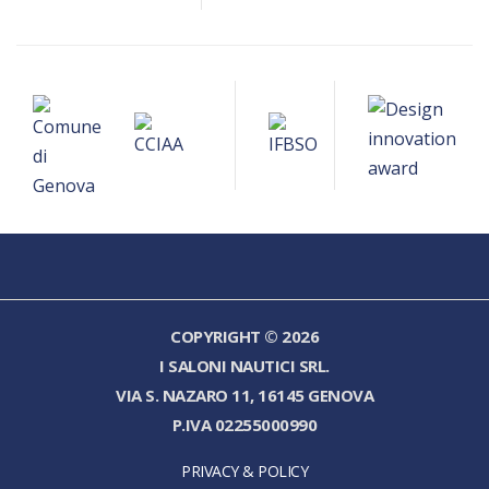
COPYRIGHT © 2026
I SALONI NAUTICI SRL.
VIA S. NAZARO 11, 16145 GENOVA
P.IVA 02255000990
PRIVACY & POLICY