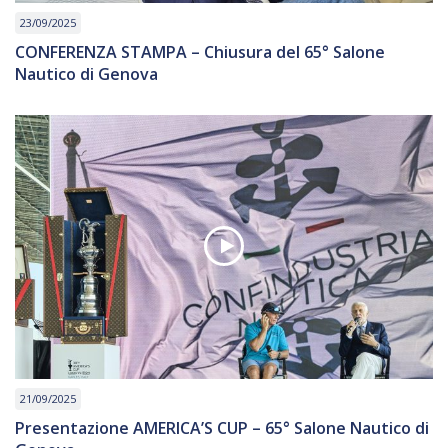
23/09/2025
CONFERENZA STAMPA – Chiusura del 65° Salone
Nautico di Genova
21/09/2025
Presentazione AMERICA’S CUP – 65° Salone Nautico di