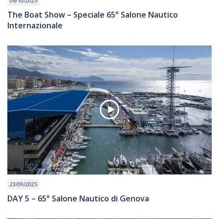
06/10/2025
The Boat Show – Speciale 65° Salone Nautico
Internazionale
23/09/2025
DAY 5 – 65° Salone Nautico di Genova