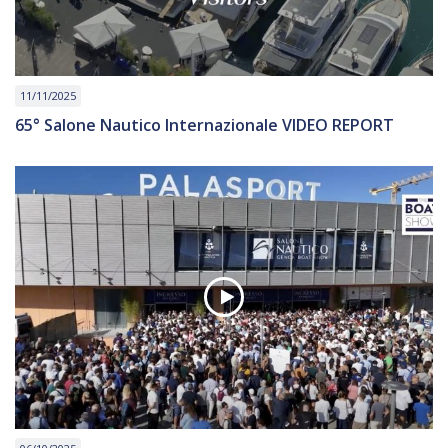
11/11/2025
65° Salone Nautico Internazionale VIDEO REPORT