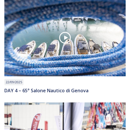
22/09/2025
DAY 4 – 65° Salone Nautico di Genova