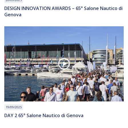
DESIGN INNOVATION AWARDS – 65° Salone Nautico di
Genova
19/09/2025
DAY 2 65° Salone Nautico di Genova