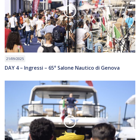
21/09/2025
DAY 4 – Ingressi – 65° Salone Nautico di Genova