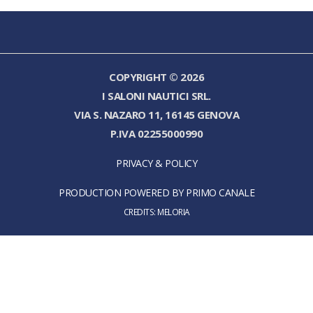
COPYRIGHT © 2026
I SALONI NAUTICI SRL.
VIA S. NAZARO 11, 16145 GENOVA
P.IVA 02255000990
PRIVACY & POLICY
PRODUCTION POWERED BY PRIMO CANALE
CREDITS:
MELORIA