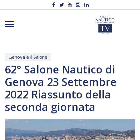
Genova e il Salone
62° Salone Nautico di
Genova 23 Settembre
2022 Riassunto della
seconda giornata
Video
Player