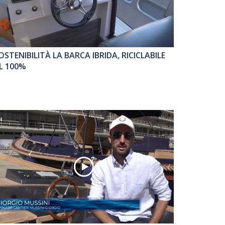
OSTENIBILITÀ LA BARCA IBRIDA, RICICLABILE
L 100%