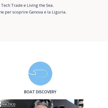
 Tech Trade e Living the Sea.
ne per scoprire Genova e la Liguria.
BOAT DISCOVERY