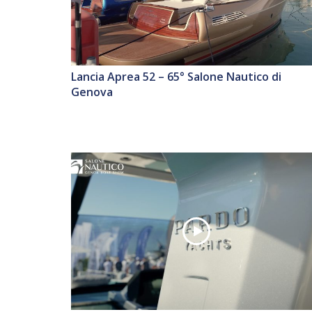
Lancia Aprea 52 – 65° Salone Nautico di
Genova