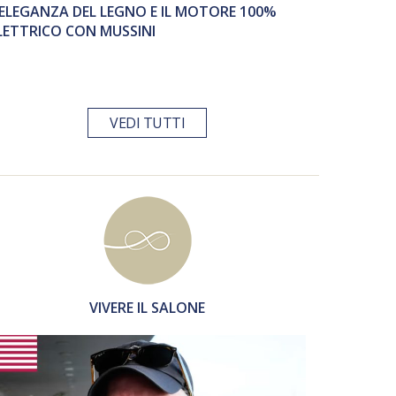
’ELEGANZA DEL LEGNO E IL MOTORE 100%
LETTRICO CON MUSSINI
VEDI TUTTI
VIVERE IL SALONE