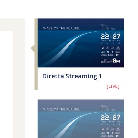
Diretta Streaming 1
[LIVE]