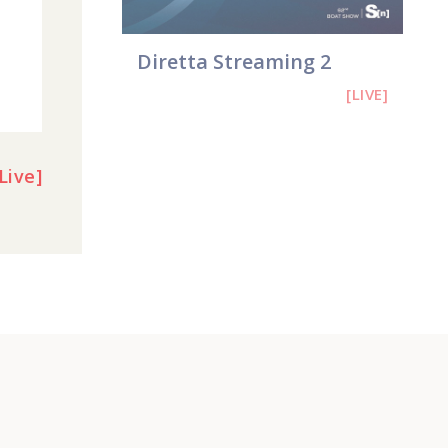
Diretta Streaming 2
[LIVE]
Live]