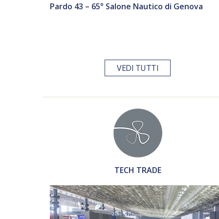
Pardo 43 – 65° Salone Nautico di Genova
VEDI TUTTI
TECH TRADE