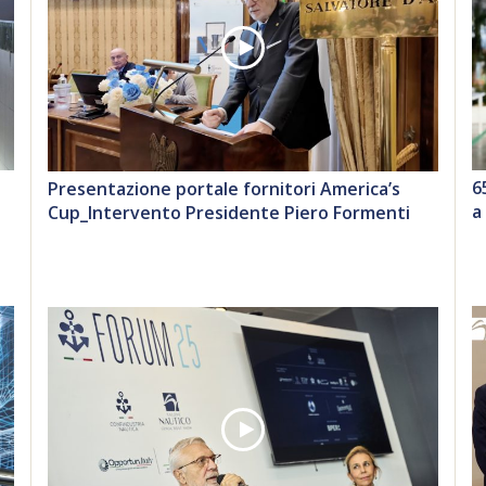
6
Presentazione portale fornitori America’s
a
Cup_Intervento Presidente Piero Formenti