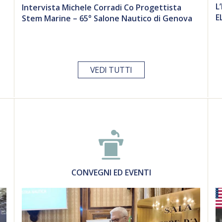
L
Intervista Michele Corradi Co Progettista
E
Stem Marine – 65° Salone Nautico di Genova
VEDI TUTTI
CONVEGNI ED EVENTI