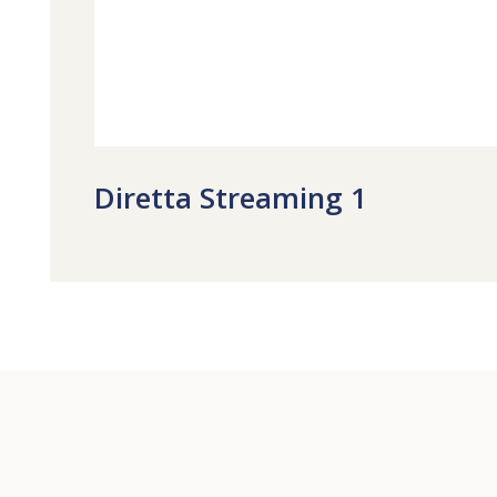
Diretta Streaming 1