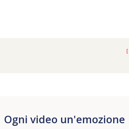
[
Ogni video un'emozione