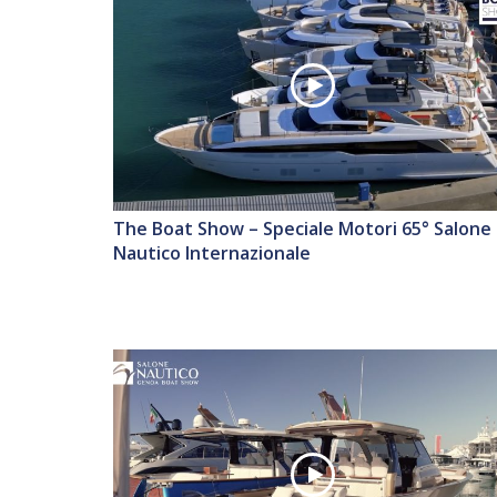
The Boat Show – Speciale Motori 65° Salone
Nautico Internazionale