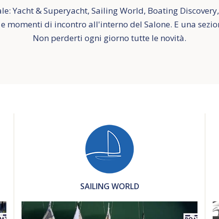
le: Yacht & Superyacht, Sailing World, Boating Discovery,
e momenti di incontro all'interno del Salone. E una sezio
Non perderti ogni giorno tutte le novità.
SAILING WORLD