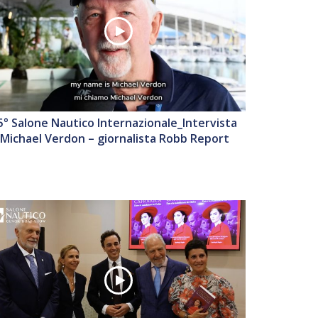
5° Salone Nautico Internazionale_Intervista
 Michael Verdon – giornalista Robb Report